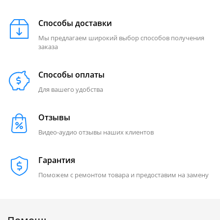
Способы доставки
Мы предлагаем широкий выбор способов получения
заказа
Способы оплаты
Для вашего удобства
Отзывы
Видео-аудио отзывы наших клиентов
Гарантия
Поможем с ремонтом товара и предоставим на замену