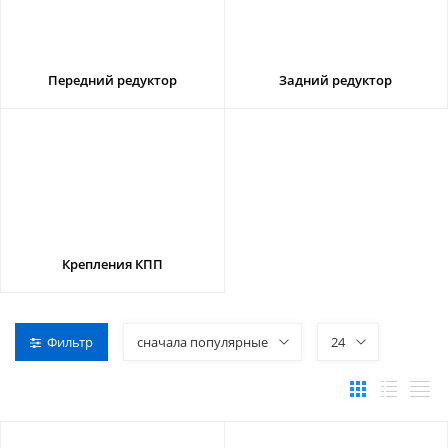
Передний редуктор
Задний редуктор
Крепления КПП
Фильтр
сначала популярные
24