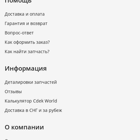
Помощь
Доставка и оплата
Гарантия и возврат
Вопрос-ответ
Как оформить заказ?
Как найти запчасть?
Информация
Деталировки запчастей
Отзывы
Калькулятор Cdek World
Доставка в СНГ и за рубеж
О компании