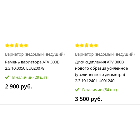
Вариатор (ведомый+ведущий)
Вариатор (ведомый+ведущий)
Ремень вариатора ATV 300B
Диск сцепления ATV 300B
2.3.10.0050 LU020078
нового образца усиленное
(увеличенного диаметра)
В наличии
(29 шт)
2.3.10.1240 LU001240
2 900 руб.
В наличии
(54 шт)
3 500 руб.