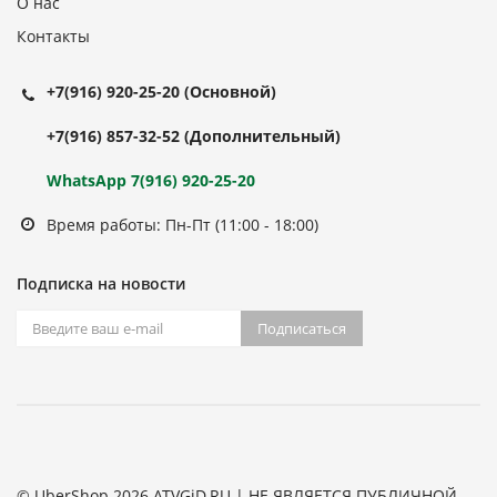
О нас
Контакты
+7(916) 920-25-20
(Основной)
+7(916) 857-32-52
(Дополнительный)
WhatsApp 7(916) 920-25-20
Время работы: Пн-Пт (11:00 - 18:00)
Подписка на новости
Подписаться
© UberShop 2026 ATVGiD.RU | НЕ ЯВЛЯЕТСЯ ПУБЛИЧНОЙ