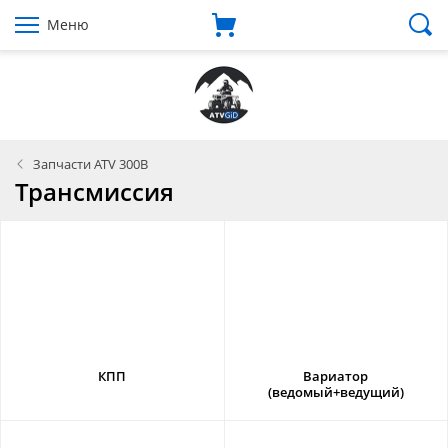
Меню
Запчасти ATV 300B
Трансмиссия
КПП
Вариатор
(ведомый+ведущий)