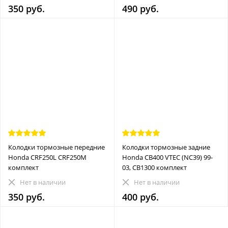
350 руб.
490 руб.
Колодки тормозные передние
Колодки тормозные задние
Honda CRF250L CRF250M
Honda CB400 VTEC (NC39) 99-
комплект
03, CB1300 комплект
Нет в наличии
Нет в наличии
350 руб.
400 руб.