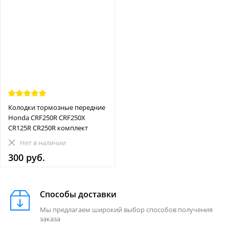
Колодки тормозные передние
Honda CRF250R CRF250X
CR125R CR250R комплект
Нет в наличии
300 руб.
Способы доставки
Мы предлагаем широкий выбор способов получения
заказа