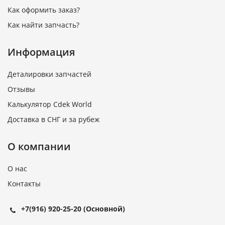
Как оформить заказ?
Как найти запчасть?
Информация
Деталировки запчастей
Отзывы
Калькулятор Cdek World
Доставка в СНГ и за рубеж
О компании
О нас
Контакты
+7(916) 920-25-20
(Основной)