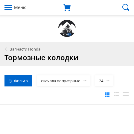
Меню
Запчасти Honda
Тормозные колодки
Фильтр
сначала популярные
24