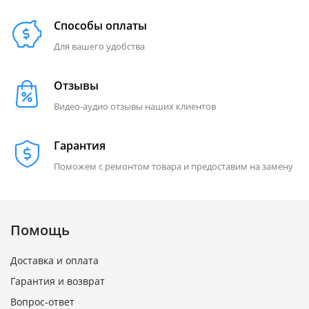
Способы оплаты
Для вашего удобства
Отзывы
Видео-аудио отзывы наших клиентов
Гарантия
Поможем с ремонтом товара и предоставим на замену
Помощь
Доставка и оплата
Гарантия и возврат
Вопрос-ответ