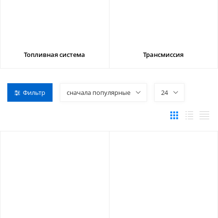
Топливная система
Трансмиссия
Фильтр
сначала популярные
24