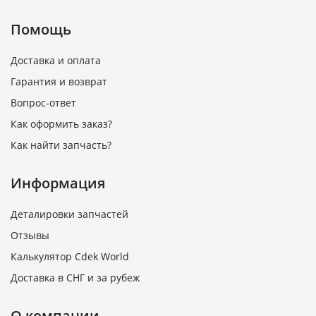
Помощь
Доставка и оплата
Гарантия и возврат
Вопрос-ответ
Как оформить заказ?
Как найти запчасть?
Информация
Деталировки запчастей
Отзывы
Калькулятор Cdek World
Доставка в СНГ и за рубеж
О компании