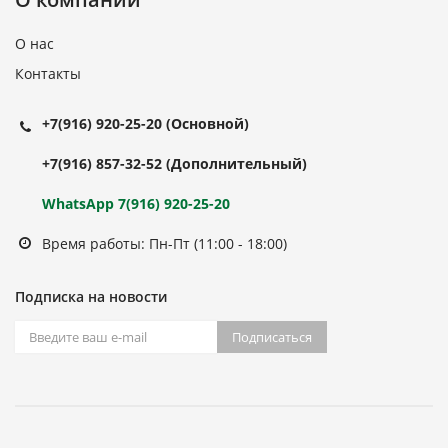
О нас
Контакты
+7(916) 920-25-20
(Основной)
+7(916) 857-32-52
(Дополнительный)
WhatsApp 7(916) 920-25-20
Время работы: Пн-Пт (11:00 - 18:00)
Подписка на новости
Подписаться