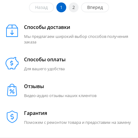
Назад
1
2
Вперед
Способы доставки
Мы предлагаем широкий выбор способов получения
заказа
Способы оплаты
Для вашего удобства
Отзывы
Видео-аудио отзывы наших клиентов
Гарантия
Поможем с ремонтом товара и предоставим на замену