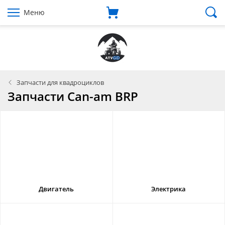
Меню
Запчасти для квадроциклов
Запчасти Can-am BRP
Двигатель
Электрика