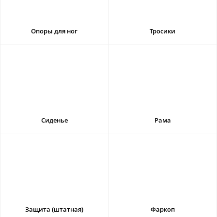
Опоры для ног
Тросики
Сиденье
Рама
Защита (штатная)
Фаркоп