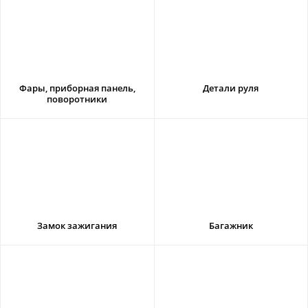
Фары, приборная панель,
Детали руля
поворотники
Замок зажигания
Багажник