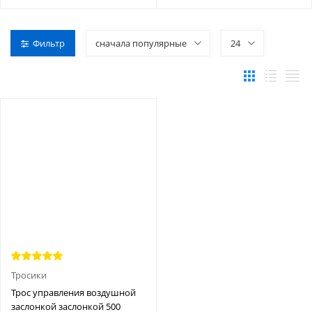
Фильтр
сначала популярные
24
Тросики
Трос управления воздушной
заслонкой заслонкой 500