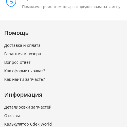
Поможем с ремонтом товара и предоставим на замену
Помощь
Доставка и оплата
Гарантия и возврат
Вопрос-ответ
Как оформить заказ?
Как найти запчасть?
Информация
Деталировки запчастей
Отзывы
Калькулятор Cdek World