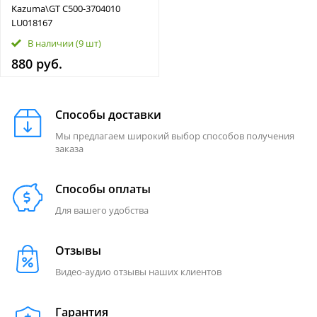
Kazuma\GT C500-3704010
LU018167
В наличии
(9 шт)
880 руб.
Способы доставки
Мы предлагаем широкий выбор способов получения
заказа
Способы оплаты
Для вашего удобства
Отзывы
Видео-аудио отзывы наших клиентов
Гарантия