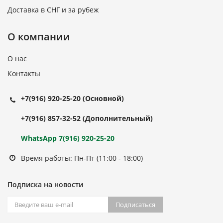
Доставка в СНГ и за рубеж
О компании
О нас
Контакты
+7(916) 920-25-20
(Основной)
+7(916) 857-32-52
(Дополнительный)
WhatsApp 7(916) 920-25-20
Время работы: Пн-Пт (11:00 - 18:00)
Подписка на новости
Подписаться