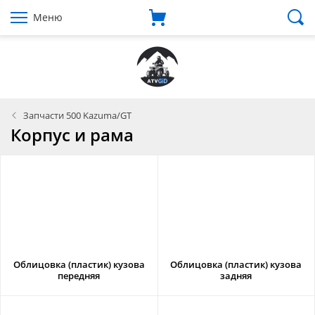
Меню
Запчасти 500 Kazuma/GT
Корпус и рама
Облицовка (пластик) кузова
Облицовка (пластик) кузова
передняя
задняя