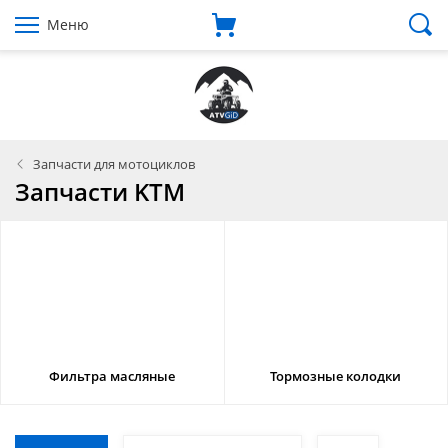
Меню
Запчасти для мотоциклов
Запчасти KTM
Фильтра масляные
Тормозные колодки