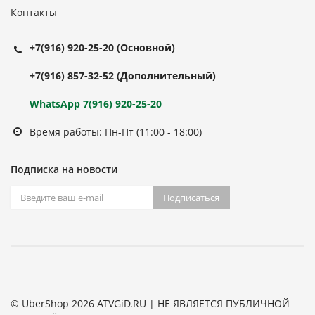
Контакты
+7(916) 920-25-20
(Основной)
+7(916) 857-32-52
(Дополнительный)
WhatsApp 7(916) 920-25-20
Время работы: Пн-Пт (11:00 - 18:00)
Подписка на новости
Подписаться
© UberShop 2026 ATVGiD.RU | НЕ ЯВЛЯЕТСЯ ПУБЛИЧНОЙ