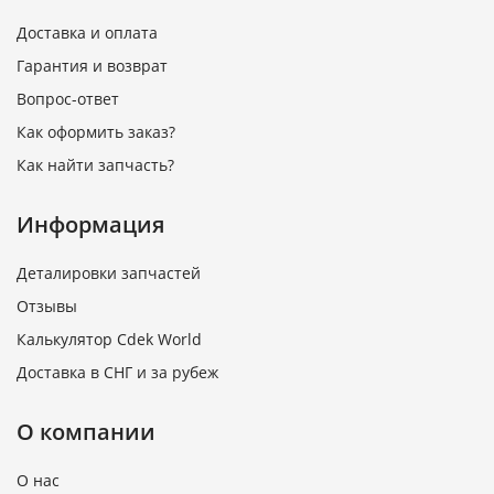
Доставка и оплата
Гарантия и возврат
Вопрос-ответ
Как оформить заказ?
Как найти запчасть?
Информация
Деталировки запчастей
Отзывы
Калькулятор Cdek World
Доставка в СНГ и за рубеж
О компании
О нас