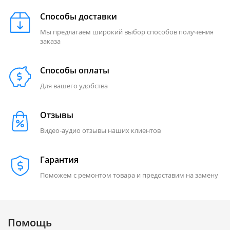
Способы доставки
Мы предлагаем широкий выбор способов получения
заказа
Способы оплаты
Для вашего удобства
Отзывы
Видео-аудио отзывы наших клиентов
Гарантия
Поможем с ремонтом товара и предоставим на замену
Помощь