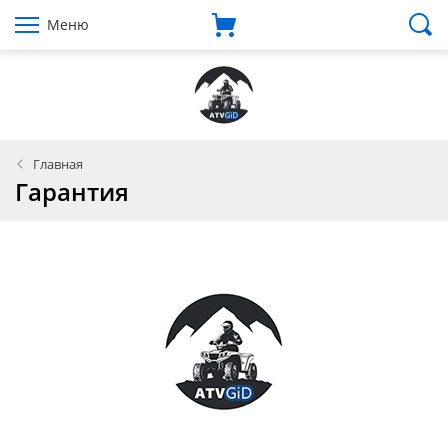
Меню
Главная
Гарантия