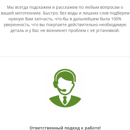
Мы всегда подскажем и расскажем по любым вопросам о
вашей мототехнике. Быстро, без воды и лишних слов подберем
нужную Вам запчасть, что-бы в дальнейшем была 100%
уверенность, что вы покупаете действительно необходимую
деталь и у Вас не возникнет проблем с её установкой.
Ответственный подход к работе!