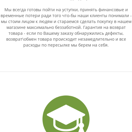
Мы всегда готовы пойти на уступки, принять финансовые и
временные потери ради того что-бы наши клиенты понимали -
мы стоим лицом к людям и стараемся сделать покупку в нашем
магазине максимально беззаботной. Гарантия на возврат
товара - если по Вашему заказу обнаружились дефекты,
возврат\обмен товара происходит незамедлительно и все
расходы по пересылке мы берем на себя.