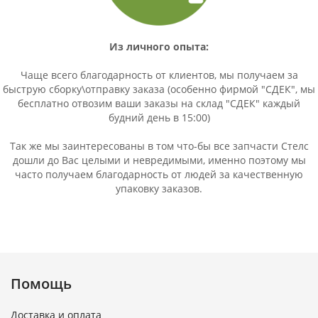
Из личного опыта:
Чаще всего благодарность от клиентов, мы получаем за
быструю сборку\отправку заказа (особенно фирмой "СДЕК", мы
бесплатно отвозим ваши заказы на склад "СДЕК" каждый
будний день в 15:00)
Так же мы заинтересованы в том что-бы все запчасти Стелс
дошли до Вас целыми и невредимыми, именно поэтому мы
часто получаем благодарность от людей за качественную
упаковку заказов.
Помощь
Доставка и оплата