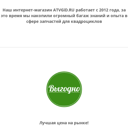
Наш интернет-магазин ATVGiD.RU работает с 2012 года, за
это время мы накопили огромный багаж знаний и опыта в
сфере запчастей для квадроциклов
Лучшая цена на рынке!