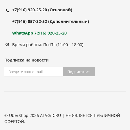
+7(916) 920-25-20
(Основной)
+7(916) 857-32-52
(Дополнительный)
WhatsApp 7(916) 920-25-20
Время работы: Пн-Пт (11:00 - 18:00)
Подписка на новости
Подписаться
© UberShop 2026 ATVGiD.RU | НЕ ЯВЛЯЕТСЯ ПУБЛИЧНОЙ
ОФЕРТОЙ.