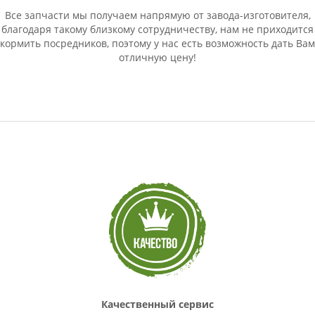
Все запчасти мы получаем напрямую от завода-изготовителя,
благодаря такому близкому сотрудничеству, нам не приходится
кормить посредников, поэтому у нас есть возможность дать Вам
отличную цену!
Качественный сервис