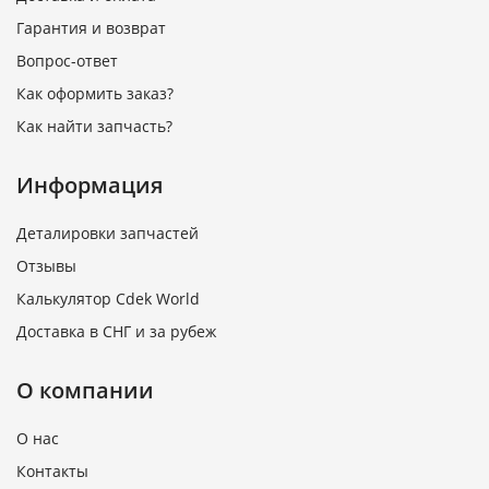
Гарантия и возврат
Вопрос-ответ
Как оформить заказ?
Как найти запчасть?
Информация
Деталировки запчастей
Отзывы
Калькулятор Cdek World
Доставка в СНГ и за рубеж
О компании
О нас
Контакты