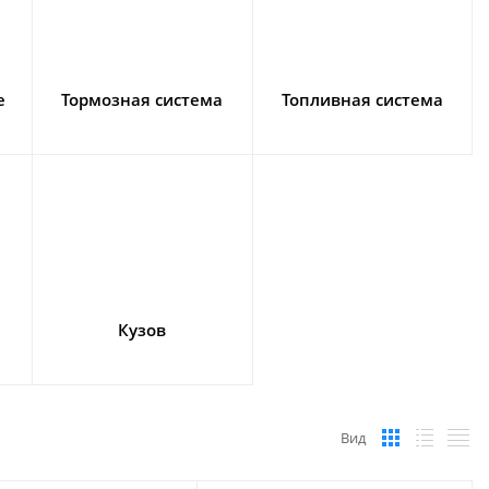
е
Тормозная система
Топливная система
Кузов
Вид