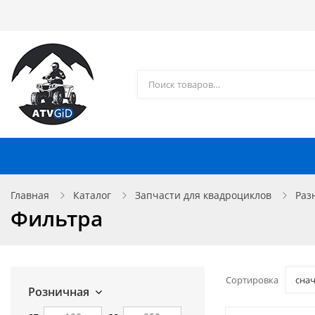
Каталог товаров
Доставка и оплата
Контакты
Запчасти для квадроциклов
Главная
Каталог
Запчасти для квадроциклов
Раз
Фильтра
Сортировка
сна
Розничная