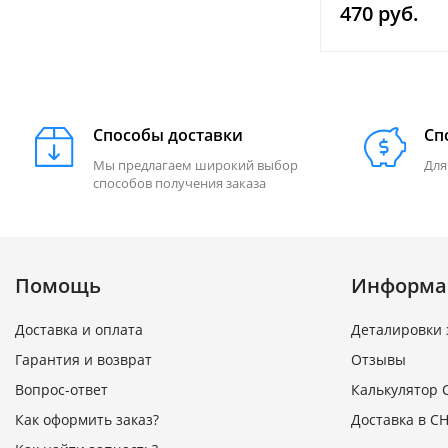
470 руб.
Способы доставки
Сп
Мы предлагаем широкий выбор
Для
способов получения заказа
Помощь
Информа
Доставка и оплата
Деталировки 
Гарантия и возврат
Отзывы
Вопрос-ответ
Калькулятор 
Как оформить заказ?
Доставка в СН