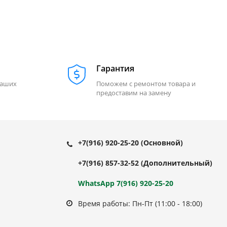
Гарантия
наших
Поможем с ремонтом товара и
предоставим на замену
+7(916) 920-25-20
(Основной)
+7(916) 857-32-52
(Дополнительный)
WhatsApp 7(916) 920-25-20
Время работы: Пн-Пт (11:00 - 18:00)