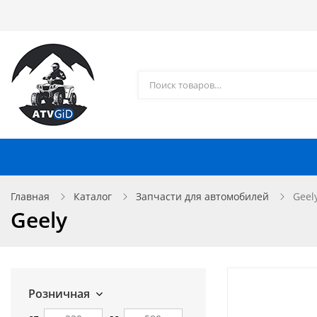
Каталог товаров
Доставка и оплата
Контакты
Запчасти для квадроциклов
Главная
Каталог
Запчасти для автомобилей
Geel
Geely
Розничная