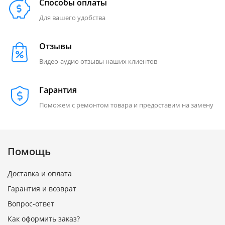
Способы оплаты
Для вашего удобства
Отзывы
Видео-аудио отзывы наших клиентов
Гарантия
Поможем с ремонтом товара и предоставим на замену
Помощь
Доставка и оплата
Гарантия и возврат
Вопрос-ответ
Как оформить заказ?