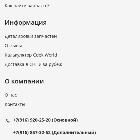
Как найти запчасть?
Информация
Деталировки запчастей
Отзывы
Калькулятор Cdek World
Доставка в СНГ и за рубеж
О компании
О нас
Контакты
+7(916) 920-25-20
(Основной)
+7(916) 857-32-52
(Дополнительный)