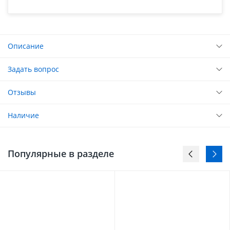
Описание
Задать вопрос
Отзывы
Наличие
Популярные в разделе