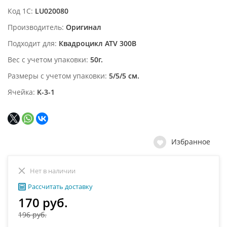
Код 1С
LU020080
Производитель
Оригинал
Подходит для
Квадроцикл ATV 300B
Вес с учетом упаковки
50г.
Размеры с учетом упаковки
5/5/5 см.
Ячейка
K-3-1
Избранное
Нет в наличии
Рассчитать доставку
170 руб.
196 руб.