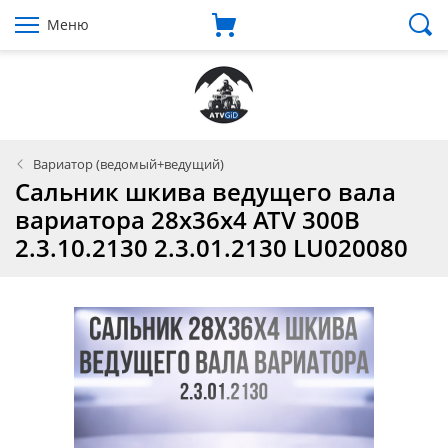
Меню
Вариатор (ведомый+ведущий)
Сальник шкива ведущего вала
вариатора 28x36x4 ATV 300B
2.3.10.2130 2.3.01.2130 LU020080