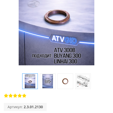
Артикул:
2.3.01.2130