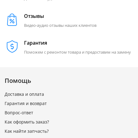
Отзывы
Видео-аудио отзывы наших клиентов
Гарантия
Поможем с ремонтом товара и предоставим на замену
Помощь
Доставка и оплата
Гарантия и возврат
Вопрос-ответ
Как оформить заказ?
Как найти запчасть?