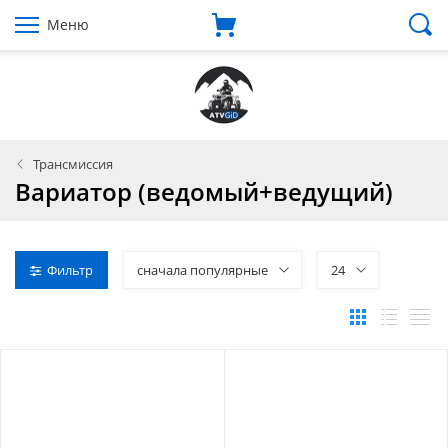
Меню
Трансмиссия
Вариатор (ведомый+ведущий)
Фильтр
сначала популярные
24