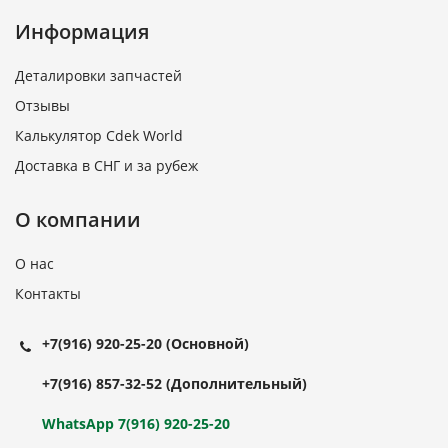
Информация
Деталировки запчастей
Отзывы
Калькулятор Cdek World
Доставка в СНГ и за рубеж
О компании
О нас
Контакты
+7(916) 920-25-20
(Основной)
+7(916) 857-32-52
(Дополнительный)
WhatsApp 7(916) 920-25-20