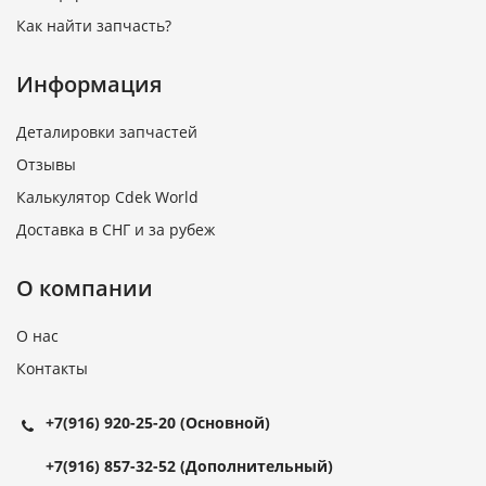
Как найти запчасть?
Информация
Деталировки запчастей
Отзывы
Калькулятор Cdek World
Доставка в СНГ и за рубеж
О компании
О нас
Контакты
+7(916) 920-25-20
(Основной)
+7(916) 857-32-52
(Дополнительный)