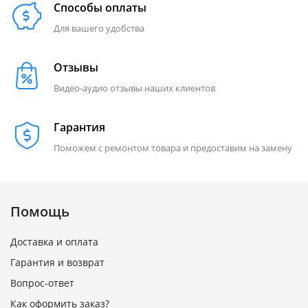
Способы оплаты
Для вашего удобства
Отзывы
Видео-аудио отзывы наших клиентов
Гарантия
Поможем с ремонтом товара и предоставим на замену
Помощь
Доставка и оплата
Гарантия и возврат
Вопрос-ответ
Как оформить заказ?