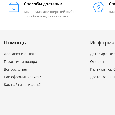
Способы доставки
Сп
Мы предлагаем широкий выбор
Для
способов получения заказа
Помощь
Информа
Доставка и оплата
Деталировки 
Гарантия и возврат
Отзывы
Вопрос-ответ
Калькулятор 
Как оформить заказ?
Доставка в СН
Как найти запчасть?