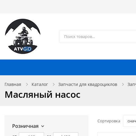
Каталог товаров
Доставка и оплата
Контакты
Запчасти для квадроциклов
Главная
Каталог
Запчасти для квадроциклов
Зап
Масляный насос
Сортировка
сна
Розничная