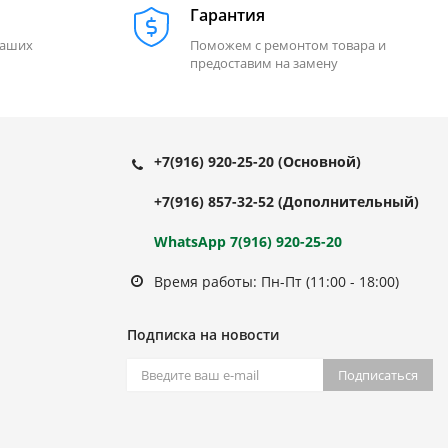
Гарантия
наших
Поможем с ремонтом товара и
предоставим на замену
+7(916) 920-25-20
(Основной)
+7(916) 857-32-52
(Дополнительный)
WhatsApp 7(916) 920-25-20
Время работы: Пн-Пт (11:00 - 18:00)
Подписка на новости
Подписаться