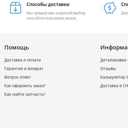
Способы доставки
Сп
Мы предлагаем широкий выбор
Для
способов получения заказа
Помощь
Информа
Доставка и оплата
Деталировки 
Гарантия и возврат
Отзывы
Вопрос-ответ
Калькулятор 
Как оформить заказ?
Доставка в СН
Как найти запчасть?