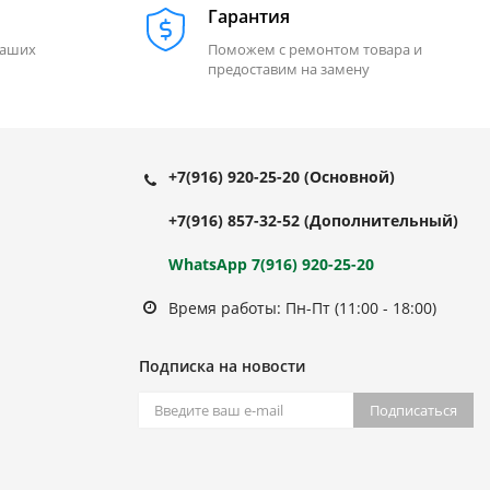
Гарантия
наших
Поможем с ремонтом товара и
предоставим на замену
+7(916) 920-25-20
(Основной)
+7(916) 857-32-52
(Дополнительный)
WhatsApp 7(916) 920-25-20
Время работы: Пн-Пт (11:00 - 18:00)
Подписка на новости
Подписаться