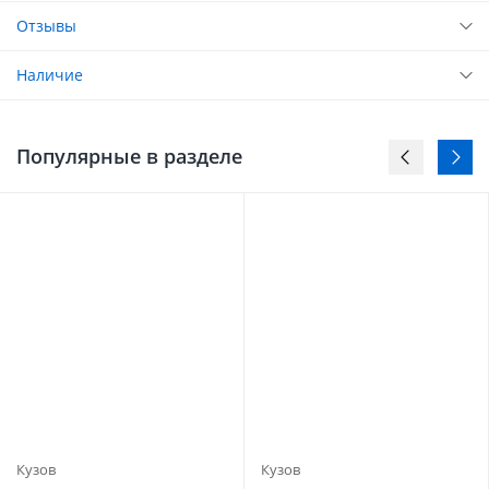
Отзывы
Наличие
Популярные в разделе
Кузов
Кузов