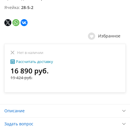
Ячейка
28-5-2
Избранное
Нет в наличии
Рассчитать доставку
16 890 руб.
19 424 руб.
Описание
Задать вопрос