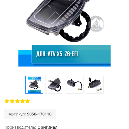
Артикул:
9050-170110
Производитель
Оригинал