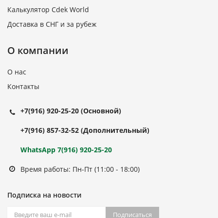
Калькулятор Cdek World
Доставка в СНГ и за рубеж
О компании
О нас
Контакты
+7(916) 920-25-20
(Основной)
+7(916) 857-32-52
(Дополнительный)
WhatsApp 7(916) 920-25-20
Время работы: Пн-Пт (11:00 - 18:00)
Подписка на новости
Подписаться