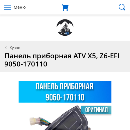
Меню
Кузов
Панель приборная ATV X5, Z6-EFI
9050-170110