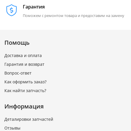
Гарантия
Поможем с ремонтом товара и предоставим на замену
Помощь
Доставка и оплата
Гарантия и возврат
Вопрос-ответ
Как оформить заказ?
Как найти запчасть?
Информация
Деталировки запчастей
Отзывы