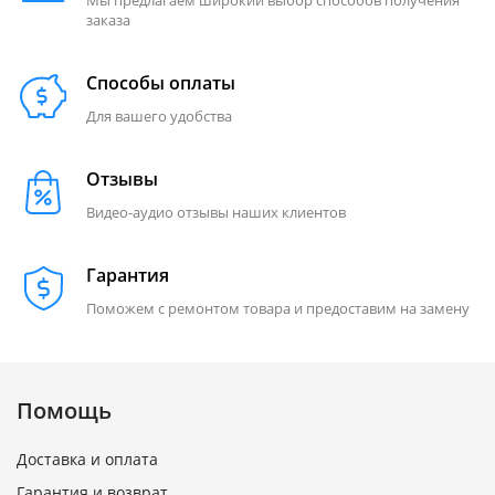
Мы предлагаем широкий выбор способов получения
заказа
Способы оплаты
Для вашего удобства
Отзывы
Видео-аудио отзывы наших клиентов
Гарантия
Поможем с ремонтом товара и предоставим на замену
Помощь
Доставка и оплата
Гарантия и возврат