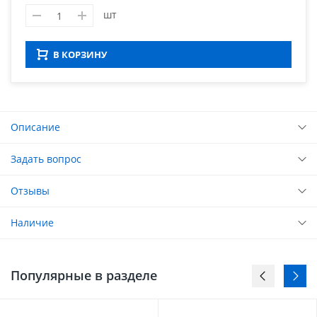
шт
В КОРЗИНУ
Описание
Задать вопрос
Отзывы
Наличие
Популярные в разделе