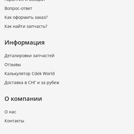
Вопрос-ответ
Как оформить заказ?
Как найти запчасть?
Информация
Деталировки запчастей
Отзывы
Калькулятор Cdek World
Доставка в СНГ и за рубеж
О компании
О нас
Контакты