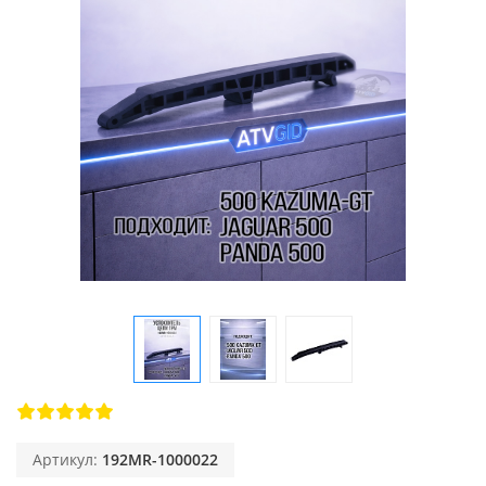
Артикул:
192MR-1000022