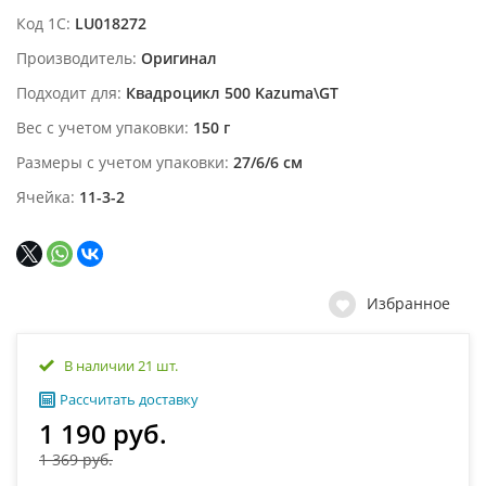
Код 1С
LU018272
Производитель
Оригинал
Подходит для
Квадроцикл 500 Kazuma\GT
Вес с учетом упаковки
150 г
Размеры с учетом упаковки
27/6/6 см
Ячейка
11-3-2
Избранное
В наличии 21 шт.
Рассчитать доставку
1 190 руб.
1 369 руб.