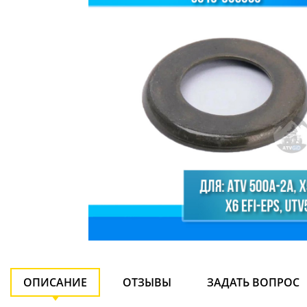
ОПИСАНИЕ
ОТЗЫВЫ
ЗАДАТЬ ВОПРОС