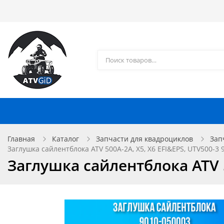
Каталог товаров
Доставка и оплата
Контакты
Запчасти для квадроциклов
Главная
Каталог
Запчасти для квадроциклов
Зап
Заглушка сайлентблока ATV 500A-2A, X5, X6 EFI&EPS, UTV500-3 
Заглушка сайлентблока ATV 5