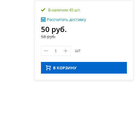
В наличии 45 шт.
Рассчитать доставку
50 руб.
58 руб.
шт
В КОРЗИНУ