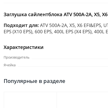
Заглушка сайлентблока ATV 500A-2A, X5, X6
Подходит для:
ATV 500A-2A, X5, X6 EFI&EPS, UT
EPS (X10 EPS), 600 EPS, 400L EPS (X4 EPS), 400L 
Характеристики
Производитель
Ячейка
Популярные в разделе