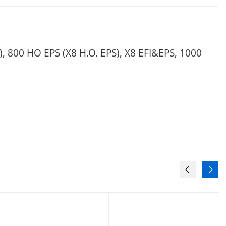
), 800 HO EPS (X8 H.O. EPS), X8 EFI&EPS, 1000