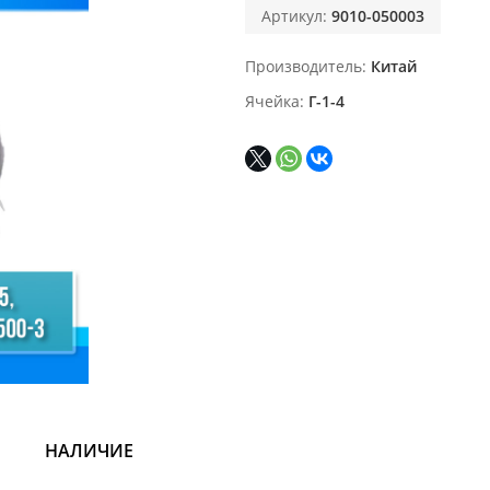
Артикул:
9010-050003
Производитель
Китай
Ячейка
Г-1-4
НАЛИЧИЕ