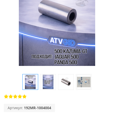
Артикул:
192MR-1004004