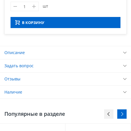
шт
В КОРЗИНУ
Описание
Задать вопрос
Отзывы
Наличие
Популярные в разделе