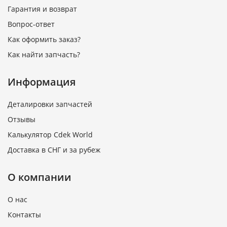
Гарантия и возврат
Вопрос-ответ
Как оформить заказ?
Как найти запчасть?
Информация
Деталировки запчастей
Отзывы
Калькулятор Cdek World
Доставка в СНГ и за рубеж
О компании
О нас
Контакты