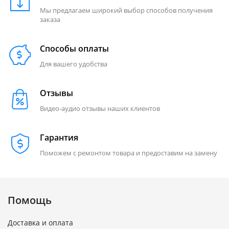
Мы предлагаем широкий выбор способов получения
заказа
Способы оплаты
Для вашего удобства
Отзывы
Видео-аудио отзывы наших клиентов
Гарантия
Поможем с ремонтом товара и предоставим на замену
Помощь
Доставка и оплата