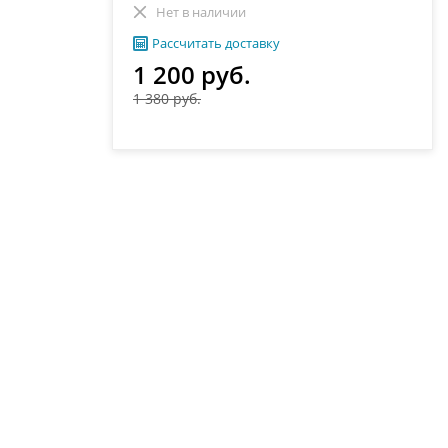
Нет в наличии
Рассчитать доставку
1 200 руб.
1 380 руб.