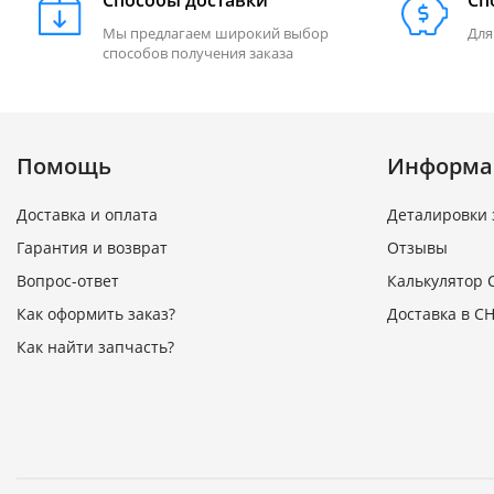
Способы доставки
Сп
Мы предлагаем широкий выбор
Для
способов получения заказа
Помощь
Информа
Доставка и оплата
Деталировки 
Гарантия и возврат
Отзывы
Вопрос-ответ
Калькулятор 
Как оформить заказ?
Доставка в СН
Как найти запчасть?