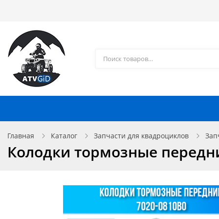
Каталог товаров
Доставка и оплата
Контакты
Запчасти для квадроциклов
Главная
Каталог
Запчасти для квадроциклов
Зап
Колодки тормозные передние