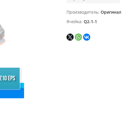
Производитель
Оригинал
Ячейка
Q2-1-1