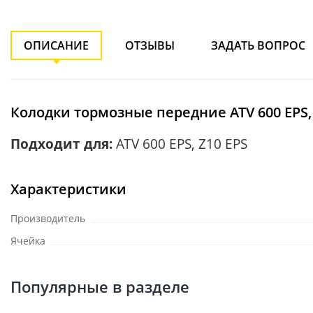
ОПИСАНИЕ
ОТЗЫВЫ
ЗАДАТЬ ВОПРОС
Колодки тормозные передние ATV 600 EPS, 
Подходит для:
ATV 600 EPS, Z10 EPS
Характеристики
Производитель
Ячейка
Популярные в разделе