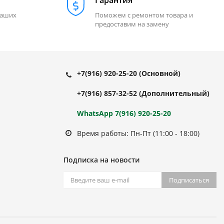
Гарантия
наших
Поможем с ремонтом товара и
предоставим на замену
+7(916) 920-25-20
(Основной)
+7(916) 857-32-52
(Дополнительный)
WhatsApp 7(916) 920-25-20
Время работы: Пн-Пт (11:00 - 18:00)
Подписка на новости
Подписаться