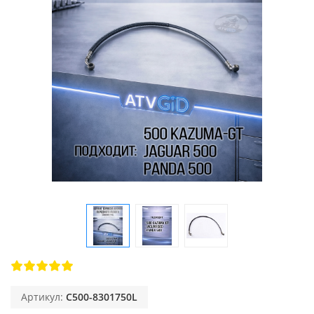
Артикул:
C500-8301750L