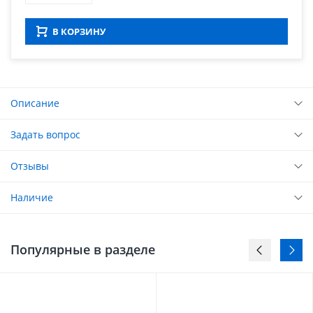
В КОРЗИНУ
Описание
Задать вопрос
Отзывы
Наличие
Популярные в разделе