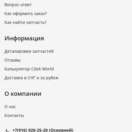
Вопрос-ответ
Как оформить заказ?
Как найти запчасть?
Информация
Деталировки запчастей
Отзывы
Калькулятор Cdek World
Доставка в СНГ и за рубеж
О компании
О нас
Контакты
+7(916) 920-25-20
(Основной)