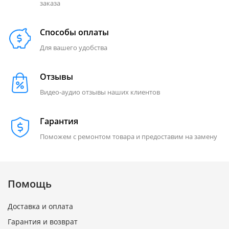
заказа
Способы оплаты
Для вашего удобства
Отзывы
Видео-аудио отзывы наших клиентов
Гарантия
Поможем с ремонтом товара и предоставим на замену
Помощь
Доставка и оплата
Гарантия и возврат