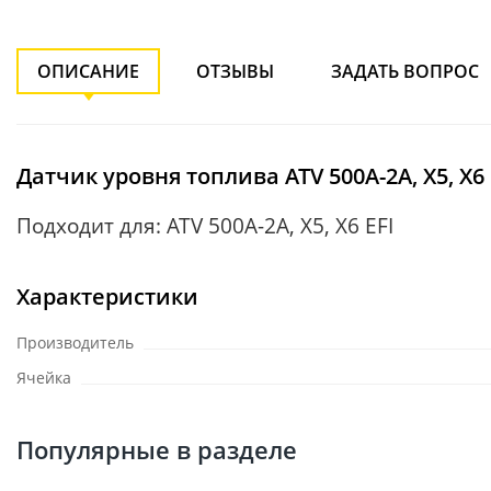
ОПИСАНИЕ
ОТЗЫВЫ
ЗАДАТЬ ВОПРОС
Датчик уровня топлива ATV 500A-2A, X5, X6 
Подходит для: ATV 500A-2A, X5, X6 EFI
Характеристики
Производитель
Ячейка
Популярные в разделе