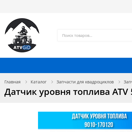
Каталог товаров
Доставка и оплата
Контакты
Запчасти для квадроциклов
Главная
Каталог
Запчасти для квадроциклов
Зап
Датчик уровня топлива ATV 5