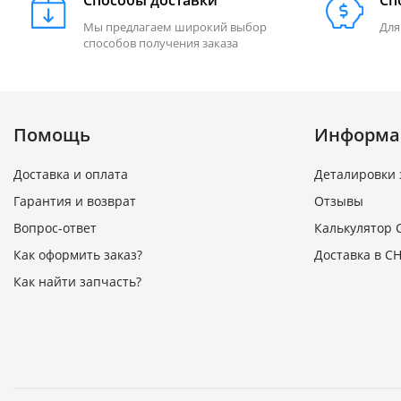
Способы доставки
Сп
Мы предлагаем широкий выбор
Для
способов получения заказа
Помощь
Информа
Доставка и оплата
Деталировки 
Гарантия и возврат
Отзывы
Вопрос-ответ
Калькулятор 
Как оформить заказ?
Доставка в СН
Как найти запчасть?