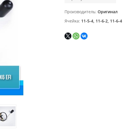
Производитель
Оригинал
Ячейка
11-5-4, 11-6-2, 11-6-4