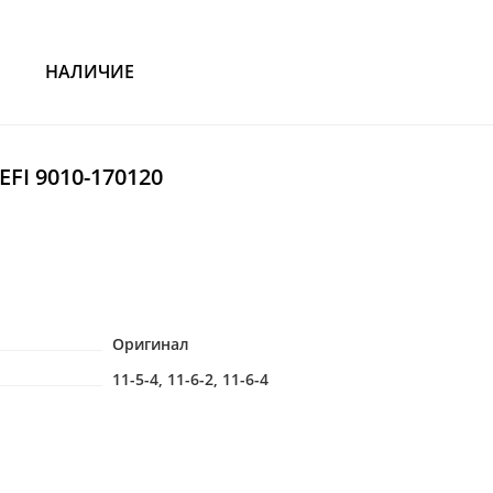
НАЛИЧИЕ
EFI 9010-170120
Оригинал
11-5-4, 11-6-2, 11-6-4