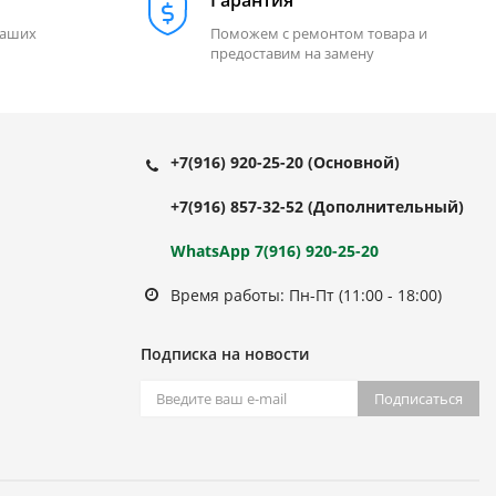
Гарантия
наших
Поможем с ремонтом товара и
предоставим на замену
+7(916) 920-25-20
(Основной)
+7(916) 857-32-52
(Дополнительный)
WhatsApp 7(916) 920-25-20
Время работы: Пн-Пт (11:00 - 18:00)
Подписка на новости
Подписаться