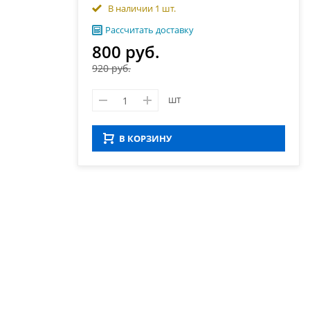
В наличии 1 шт.
Рассчитать доставку
800 руб.
920 руб.
шт
В КОРЗИНУ