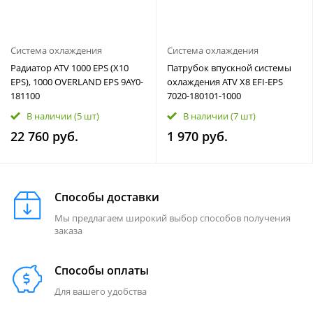
Система охлаждения
Система охлаждения
Радиатор ATV 1000 EPS (X10
Патрубок впускной системы
EPS), 1000 OVERLAND EPS 9AY0-
охлаждения ATV X8 EFI-EPS
181100
7020-180101-1000
В наличии
(5 шт)
В наличии
(7 шт)
22 760 руб.
1 970 руб.
Способы доставки
Мы предлагаем широкий выбор способов получения
заказа
Способы оплаты
Для вашего удобства