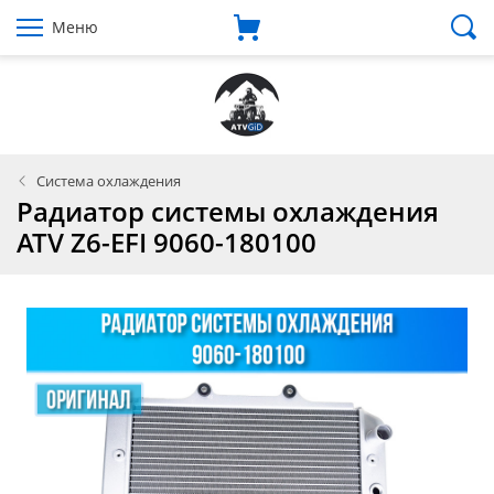
Меню
Система охлаждения
Радиатор системы охлаждения
ATV Z6-EFI 9060-180100