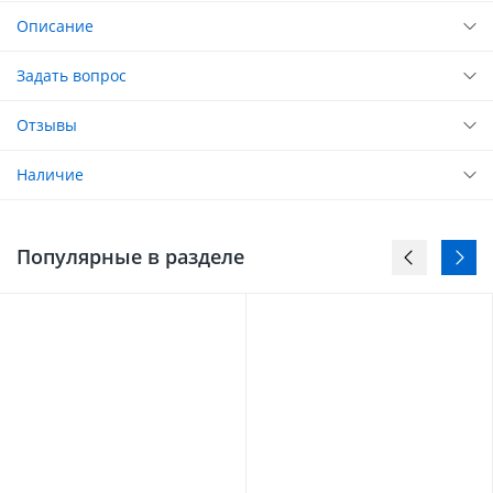
Описание
Задать вопрос
Отзывы
Наличие
Популярные в разделе