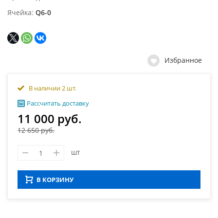
Ячейка
Q6-0
Избранное
В наличии 2 шт.
Рассчитать доставку
11 000 руб.
12 650 руб.
шт
В КОРЗИНУ