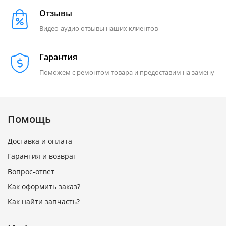
Отзывы
Видео-аудио отзывы наших клиентов
Гарантия
Поможем с ремонтом товара и предоставим на замену
Помощь
Доставка и оплата
Гарантия и возврат
Вопрос-ответ
Как оформить заказ?
Как найти запчасть?