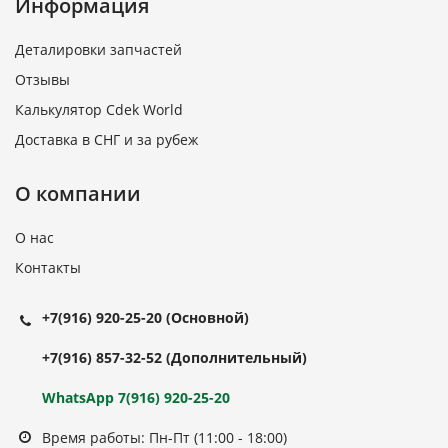
Информация
Деталировки запчастей
Отзывы
Калькулятор Cdek World
Доставка в СНГ и за рубеж
О компании
О нас
Контакты
+7(916) 920-25-20
(Основной)
+7(916) 857-32-52
(Дополнительный)
WhatsApp 7(916) 920-25-20
Время работы: Пн-Пт (11:00 - 18:00)