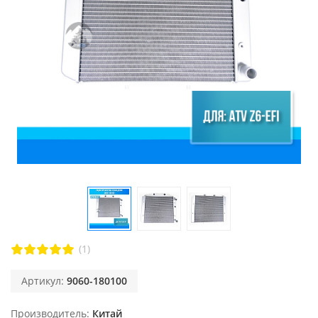
(1)
Артикул:
9060-180100
Производитель
Китай