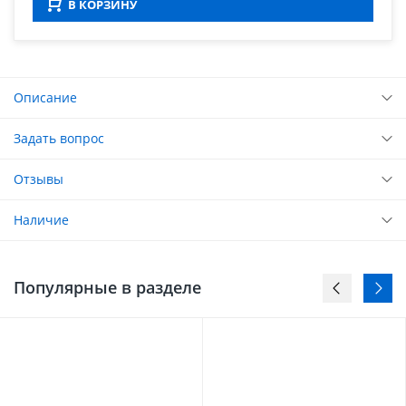
В КОРЗИНУ
Описание
Задать вопрос
Отзывы
Наличие
Популярные в разделе