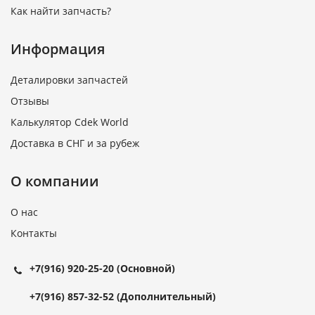
Как найти запчасть?
Информация
Деталировки запчастей
Отзывы
Калькулятор Cdek World
Доставка в СНГ и за рубеж
О компании
О нас
Контакты
+7(916) 920-25-20
(Основной)
+7(916) 857-32-52
(Дополнительный)