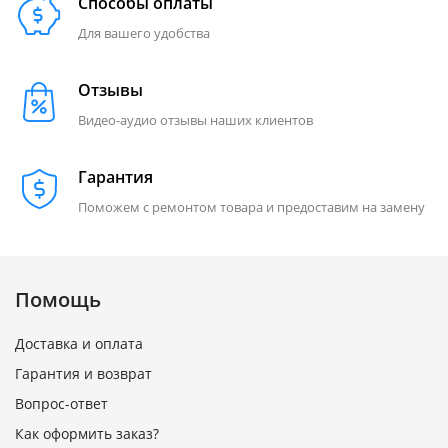
Способы оплаты
Для вашего удобства
Отзывы
Видео-аудио отзывы наших клиентов
Гарантия
Поможем с ремонтом товара и предоставим на замену
Помощь
Доставка и оплата
Гарантия и возврат
Вопрос-ответ
Как оформить заказ?