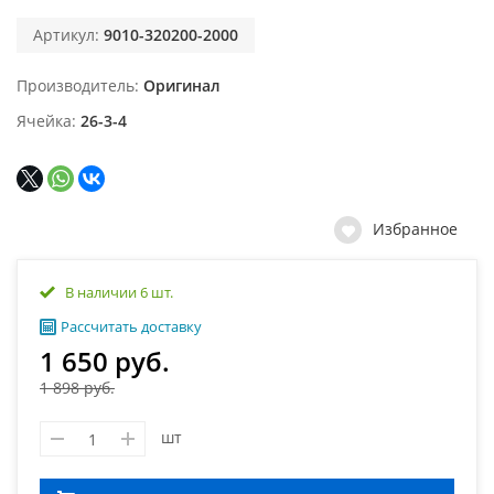
Артикул:
9010-320200-2000
Производитель
Оригинал
Ячейка
26-3-4
Избранное
В наличии 6 шт.
Рассчитать доставку
1 650 руб.
1 898 руб.
шт