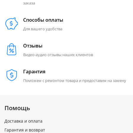
заказа
Способы оплаты
Для вашего удобства
Отзывы
Видео-аудио отзывы наших клиентов
Гарантия
Поможем с ремонтом товара и предоставим на замену
Помощь
Доставка и оплата
Гарантия и возврат