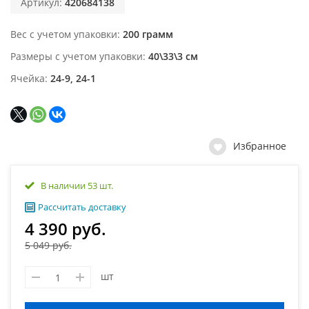
Артикул:
420684138
Вес с учетом упаковки
200 грамм
Размеры с учетом упаковки
40\33\3 см
Ячейка
24-9, 24-1
Избранное
В наличии 53 шт.
Рассчитать доставку
4 390 руб.
5 049 руб.
шт