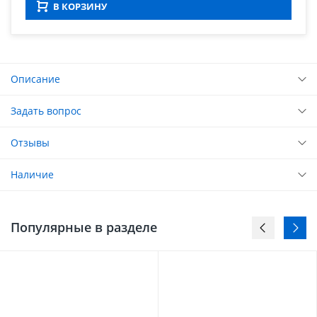
В КОРЗИНУ
Описание
Задать вопрос
Отзывы
Наличие
Популярные в разделе