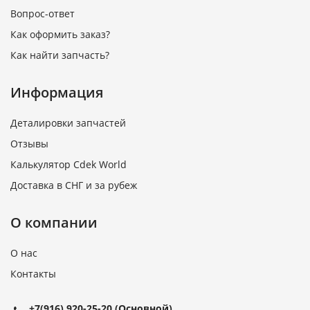
Вопрос-ответ
Как оформить заказ?
Как найти запчасть?
Информация
Деталировки запчастей
Отзывы
Калькулятор Cdek World
Доставка в СНГ и за рубеж
О компании
О нас
Контакты
+7(916) 920-25-20
(Основной)