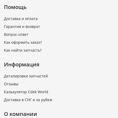
Помощь
Доставка и оплата
Гарантия и возврат
Вопрос-ответ
Как оформить заказ?
Как найти запчасть?
Информация
Деталировки запчастей
Отзывы
Калькулятор Cdek World
Доставка в СНГ и за рубеж
О компании