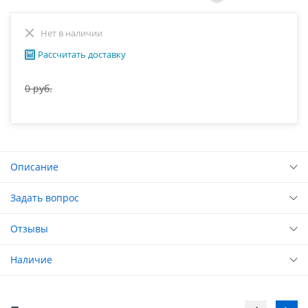
Нет в наличии
Рассчитать доставку
0 руб.
Описание
Задать вопрос
Отзывы
Наличие