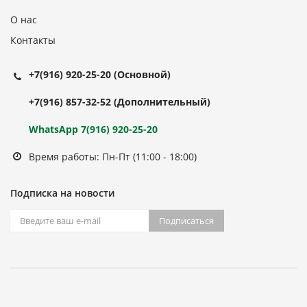
О нас
Контакты
+7(916) 920-25-20
(Основной)
+7(916) 857-32-52
(Дополнительный)
WhatsApp 7(916) 920-25-20
Время работы: Пн-Пт (11:00 - 18:00)
Подписка на новости
Подписаться