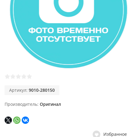
Артикул:
9010-280150
Производитель
Оригинал
Избранное