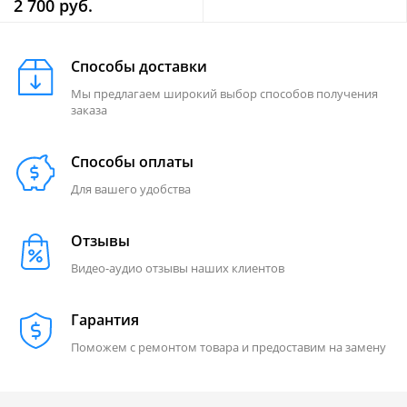
2 700 руб.
Способы доставки
Мы предлагаем широкий выбор способов получения
заказа
Способы оплаты
Для вашего удобства
Отзывы
Видео-аудио отзывы наших клиентов
Гарантия
Поможем с ремонтом товара и предоставим на замену