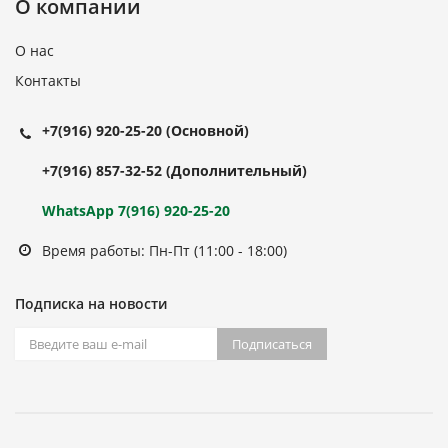
О компании
О нас
Контакты
+7(916) 920-25-20
(Основной)
+7(916) 857-32-52
(Дополнительный)
WhatsApp 7(916) 920-25-20
Время работы: Пн-Пт (11:00 - 18:00)
Подписка на новости
Подписаться