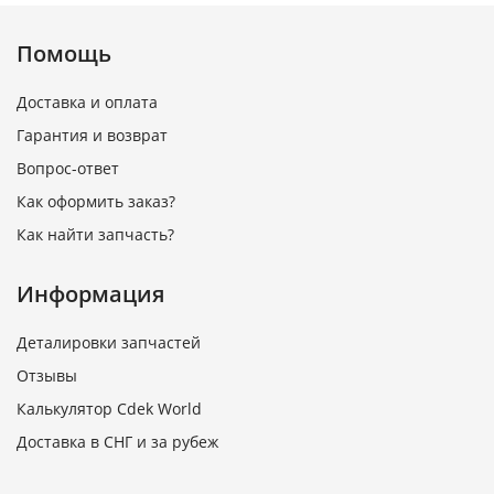
Помощь
Доставка и оплата
Гарантия и возврат
Вопрос-ответ
Как оформить заказ?
Как найти запчасть?
Информация
Деталировки запчастей
Отзывы
Калькулятор Cdek World
Доставка в СНГ и за рубеж