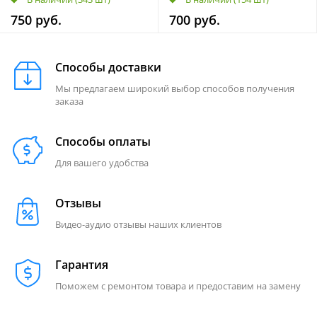
750 руб.
700 руб.
Способы доставки
Мы предлагаем широкий выбор способов получения
заказа
Способы оплаты
Для вашего удобства
Отзывы
Видео-аудио отзывы наших клиентов
Гарантия
Поможем с ремонтом товара и предоставим на замену