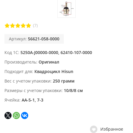
(7)
Артикул:
56621-058-0000
Код 1С
5250A-J00000-0000, 62410-107-0000
Производитель
Оригинал
Подходит для
Квадроцикл Hisun
Вес с учетом упаковки
250 грамм
Размеры с учетом упаковки
10/8/8 см
Ячейка
АА-5-1, 7-3
Избранное