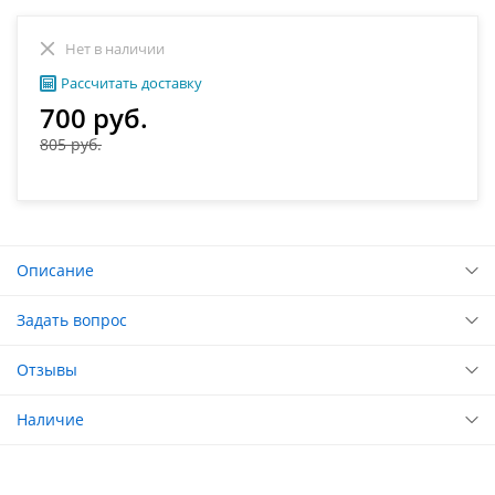
Нет в наличии
Рассчитать доставку
700 руб.
805 руб.
Описание
Задать вопрос
Отзывы
Наличие