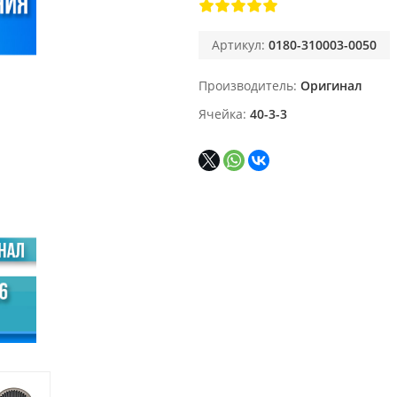
Артикул:
0180-310003-0050
Производитель
Оригинал
Ячейка
40-3-3