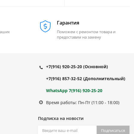
331007
Гарантия
наших
Поможем с ремонтом товара и
предоставим на замену
+7(916) 920-25-20
(Основной)
+7(916) 857-32-52
(Дополнительный)
WhatsApp 7(916) 920-25-20
Время работы: Пн-Пт (11:00 - 18:00)
Подписка на новости
Подписаться