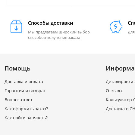
703000022 7020-090130
Способы доставки
Сп
Мы предлагаем широкий выбор
Для
способов получения заказа
Помощь
Информа
Доставка и оплата
Деталировки 
Гарантия и возврат
Отзывы
Вопрос-ответ
Калькулятор 
Как оформить заказ?
Доставка в СН
Как найти запчасть?