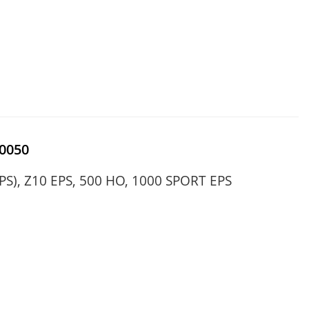
0050
EPS), Z10 EPS, 500 HO, 1000 SPORT EPS