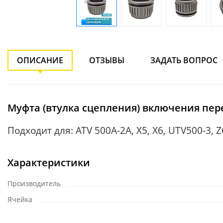
ОПИСАНИЕ
ОТЗЫВЫ
ЗАДАТЬ ВОПРОС
Муфта (втулка сцепления) включения перед
Подходит для: ATV 500A-2A, X5, Х6, UTV500-3, Z6
Характеристики
Производитель
Ячейка