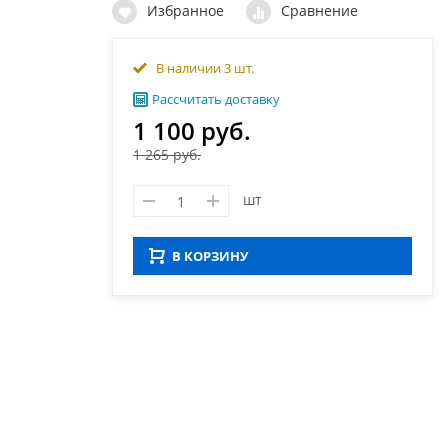
Избранное
Сравнение
В наличии 3 шт.
Рассчитать доставку
1 100 руб.
1 265 руб.
шт
В КОРЗИНУ