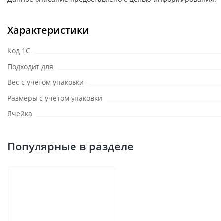
Характеристики
Код 1С
Подходит для
Вес с учетом упаковки
Размеры с учетом упаковки
Ячейка
Популярные в разделе