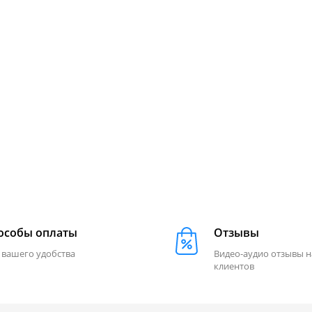
особы оплаты
Отзывы
 вашего удобства
Видео-аудио отзывы 
клиентов