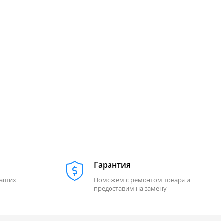
Гарантия
наших
Поможем с ремонтом товара и
предоставим на замену