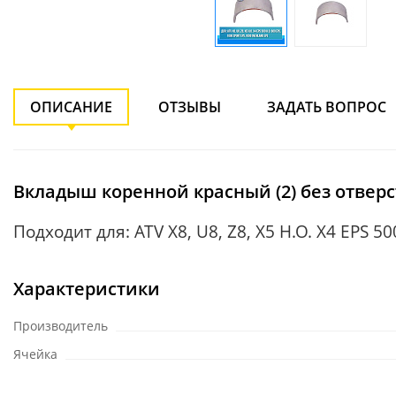
ОПИСАНИЕ
ОТЗЫВЫ
ЗАДАТЬ ВОПРОС
Вкладыш коренной красный (2) без отверстий
Подходит для: ATV X8, U8, Z8, X5 H.O. X4 EPS 
Характеристики
Производитель
Ячейка