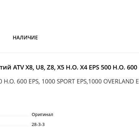
НАЛИЧИЕ
 ATV X8, U8, Z8, X5 H.O. X4 EPS 500 H.O. 600
500 H.O. 600 EPS, 1000 SPORT EPS,1000 OVERLAND 
Оригинал
28-3-3