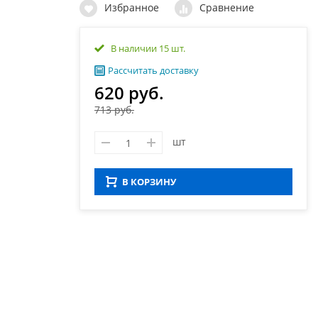
Избранное
Сравнение
В наличии 15 шт.
Рассчитать доставку
620 руб.
713 руб.
шт
В КОРЗИНУ