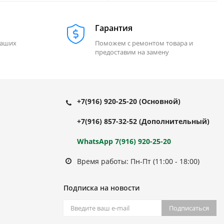
Гарантия
наших
Поможем с ремонтом товара и
предоставим на замену
+7(916) 920-25-20
(Основной)
+7(916) 857-32-52
(Дополнительный)
WhatsApp 7(916) 920-25-20
Время работы: Пн-Пт (11:00 - 18:00)
Подписка на новости
Подписаться