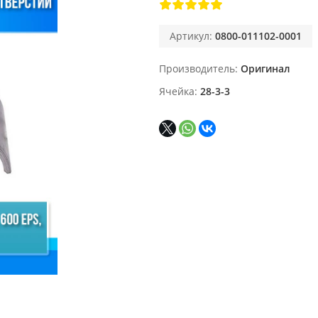
Артикул:
0800-011102-0001
Производитель
Оригинал
Ячейка
28-3-3