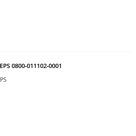
 EPS 0800-011102-0001
EPS