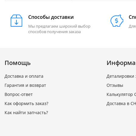
Способы доставки
Сп
Мы предлагаем широкий выбор
Для
способов получения заказа
Помощь
Информа
Доставка и оплата
Деталировки 
Гарантия и возврат
Отзывы
Вопрос-ответ
Калькулятор 
Как оформить заказ?
Доставка в СН
Как найти запчасть?