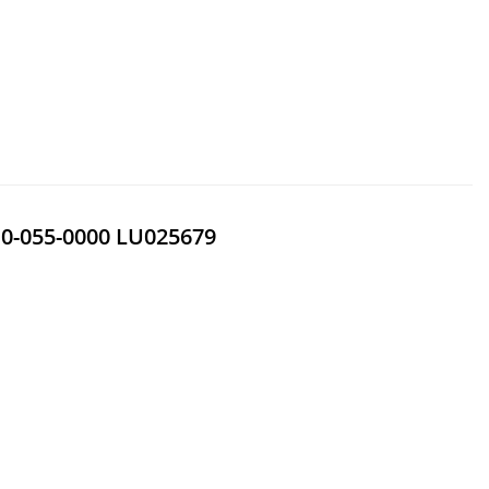
0-055-0000 LU025679