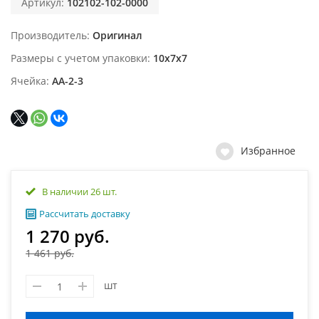
Артикул:
102102-102-0000
Производитель
Оригинал
Размеры с учетом упаковки
10х7х7
Ячейка
АА-2-3
Избранное
В наличии 26 шт.
Рассчитать доставку
1 270 руб.
1 461 руб.
шт