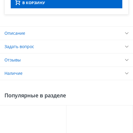
В КОРЗИНУ
Описание
Задать вопрос
Отзывы
Наличие
Популярные в разделе