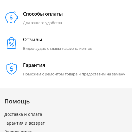
Способы оплаты
Для вашего удобства
Отзывы
Видео-аудио отзывы наших клиентов
Гарантия
Поможем с ремонтом товара и предоставим на замену
Помощь
Доставка и оплата
Гарантия и возврат
Вопрос-ответ