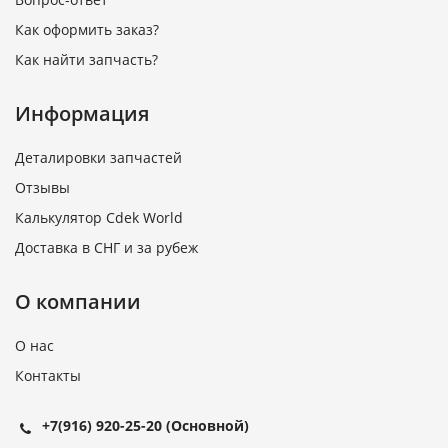
Как оформить заказ?
Как найти запчасть?
Информация
Деталировки запчастей
Отзывы
Калькулятор Cdek World
Доставка в СНГ и за рубеж
О компании
О нас
Контакты
+7(916) 920-25-20
(Основной)