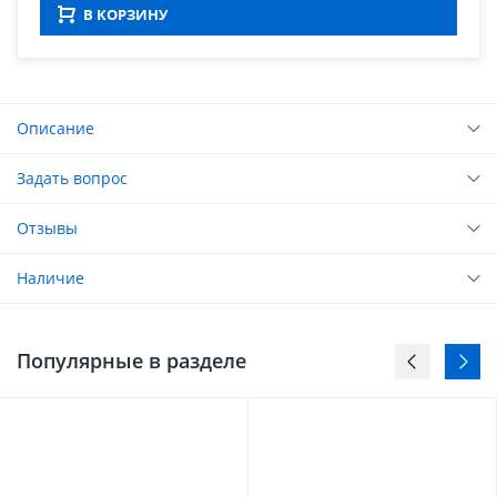
В КОРЗИНУ
Описание
Задать вопрос
Отзывы
Наличие
Популярные в разделе