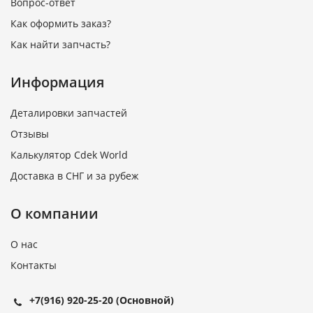
Вопрос-ответ
Как оформить заказ?
Как найти запчасть?
Информация
Деталировки запчастей
Отзывы
Калькулятор Cdek World
Доставка в СНГ и за рубеж
О компании
О нас
Контакты
+7(916) 920-25-20
(Основной)