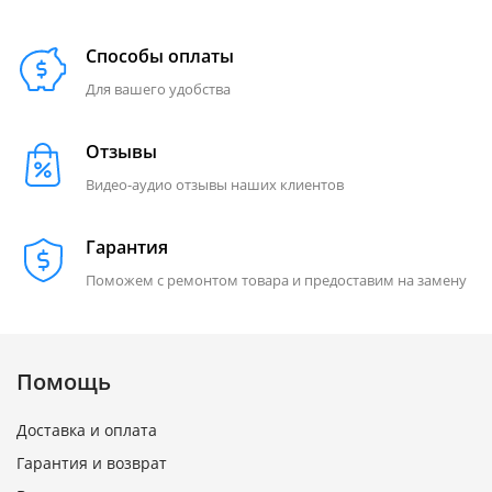
Способы оплаты
Для вашего удобства
Отзывы
Видео-аудио отзывы наших клиентов
Гарантия
Поможем с ремонтом товара и предоставим на замену
Помощь
Доставка и оплата
Гарантия и возврат