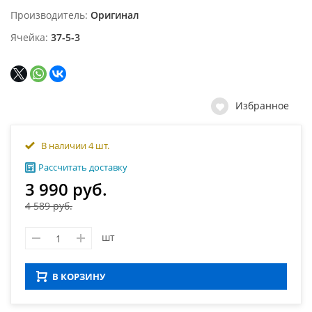
Производитель
Оригинал
Ячейка
37-5-3
Избранное
В наличии 4 шт.
Рассчитать доставку
3 990 руб.
4 589 руб.
шт
В КОРЗИНУ