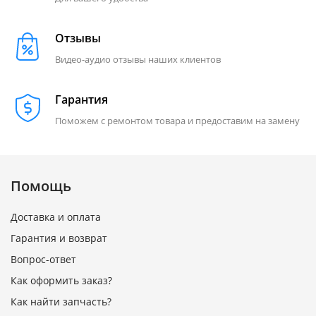
Отзывы
Видео-аудио отзывы наших клиентов
Гарантия
Поможем с ремонтом товара и предоставим на замену
Помощь
Доставка и оплата
Гарантия и возврат
Вопрос-ответ
Как оформить заказ?
Как найти запчасть?