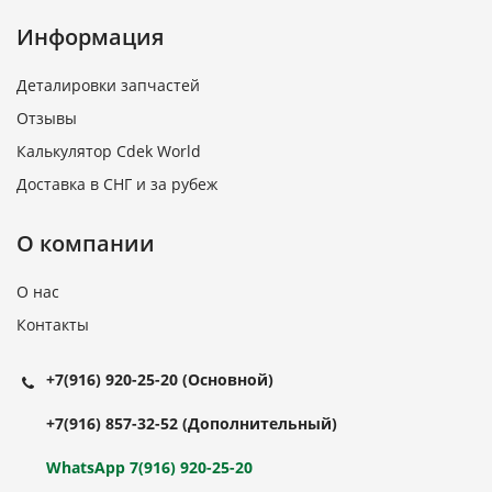
Информация
Деталировки запчастей
Отзывы
Калькулятор Cdek World
Доставка в СНГ и за рубеж
О компании
О нас
Контакты
+7(916) 920-25-20
(Основной)
+7(916) 857-32-52
(Дополнительный)
WhatsApp 7(916) 920-25-20