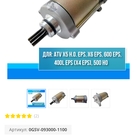
(2)
Артикул:
0GSV-093000-1100