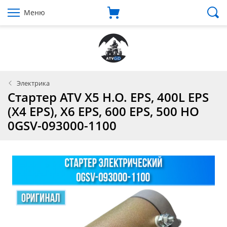
Меню
Электрика
Стартер ATV X5 H.O. EPS, 400L EPS
(X4 EPS), X6 EPS, 600 EPS, 500 HO
0GSV-093000-1100