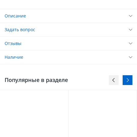
Описание
Задать вопрос
Отзывы
Наличие
Популярные в разделе