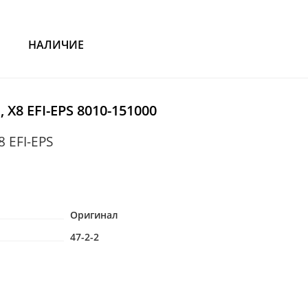
НАЛИЧИЕ
, X8 EFI-EPS 8010-151000
8 EFI-EPS
Оригинал
47-2-2