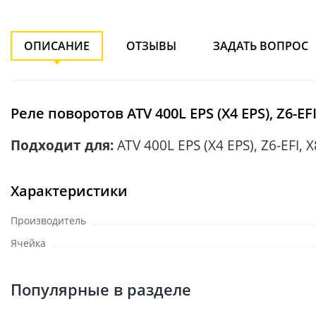
ОПИСАНИЕ
ОТЗЫВЫ
ЗАДАТЬ ВОПРОС
Реле поворотов ATV 400L EPS (X4 EPS), Z6-EFI
Подходит для:
ATV 400L EPS (X4 EPS), Z6-EFI, X
Характеристики
Производитель
Ячейка
Популярные в разделе