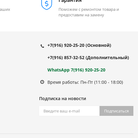
Гарантия
наших
Поможем с ремонтом товара и
предоставим на замену
+7(916) 920-25-20
(Основной)
+7(916) 857-32-52
(Дополнительный)
WhatsApp 7(916) 920-25-20
Время работы: Пн-Пт (11:00 - 18:00)
Подписка на новости
Подписаться