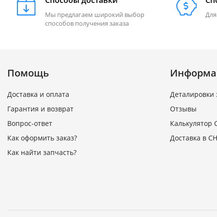
Способы доставки
Сп
Мы предлагаем широкий выбор
Для
способов получения заказа
Помощь
Информа
Доставка и оплата
Деталировки 
Гарантия и возврат
Отзывы
Вопрос-ответ
Калькулятор 
Как оформить заказ?
Доставка в СН
Как найти запчасть?