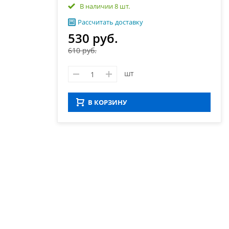
В наличии 8 шт.
Рассчитать доставку
530 руб.
610 руб.
шт
В КОРЗИНУ