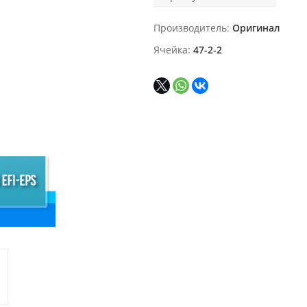
Производитель
Оригинал
Ячейка
47-2-2