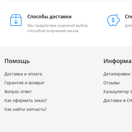
Способы доставки
Сп
Мы предлагаем широкий выбор
Для
способов получения заказа
Помощь
Информа
Доставка и оплата
Деталировки 
Гарантия и возврат
Отзывы
Вопрос-ответ
Калькулятор 
Как оформить заказ?
Доставка в СН
Как найти запчасть?