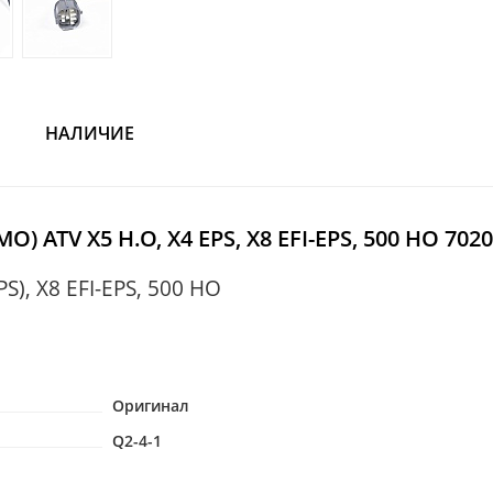
НАЛИЧИЕ
 ATV X5 H.O, X4 EPS, X8 EFI-EPS, 500 HO 7020
PS), X8 EFI-EPS, 500 HO
Оригинал
Q2-4-1