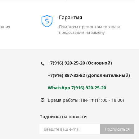
Гарантия
наших
Поможем с ремонтом товара и
предоставим на замену
+7(916) 920-25-20
(Основной)
+7(916) 857-32-52
(Дополнительный)
WhatsApp 7(916) 920-25-20
Время работы: Пн-Пт (11:00 - 18:00)
Подписка на новости
Подписаться