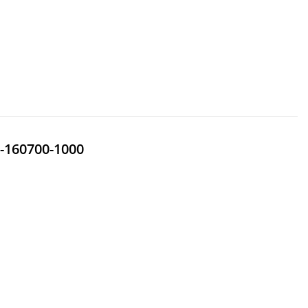
-160700-1000