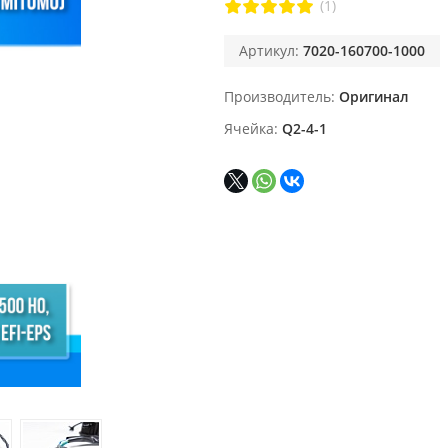
(1)
Артикул:
7020-160700-1000
Производитель
Оригинал
Ячейка
Q2-4-1