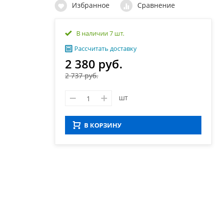
Избранное
Сравнение
В наличии 7 шт.
Рассчитать доставку
2 380 руб.
2 737 руб.
шт
В КОРЗИНУ