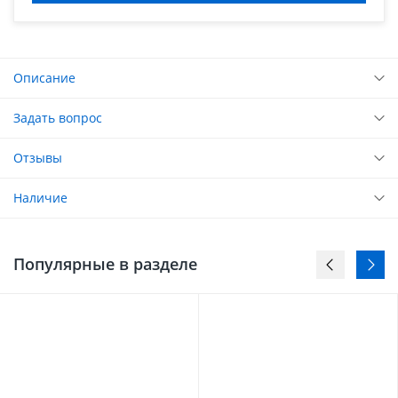
Описание
Задать вопрос
Отзывы
Наличие
Популярные в разделе