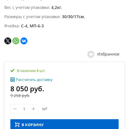
Вес с учетом упаковки
4,2кг.
Размеры с учетом упаковки
30/30/17см.
Ячейка
С-4, МП-6-3
Избранное
В наличии 8 шт.
Рассчитать доставку
8 050 руб.
9 258 руб.
шт
В КОРЗИНУ