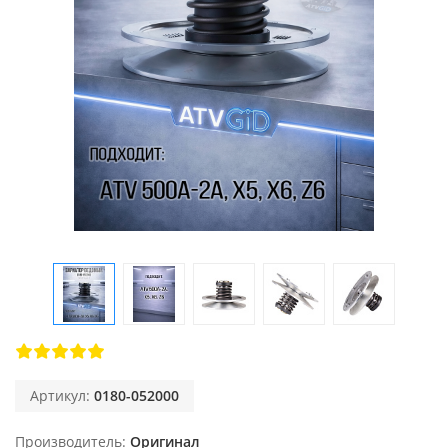
Артикул:
0180-052000
Производитель
Оригинал