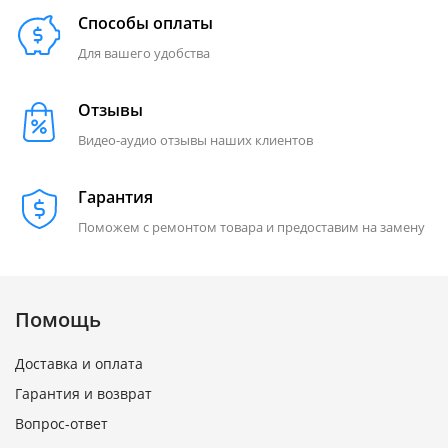
Способы оплаты
Для вашего удобства
Отзывы
Видео-аудио отзывы наших клиентов
Гарантия
Поможем с ремонтом товара и предоставим на замену
Помощь
Доставка и оплата
Гарантия и возврат
Вопрос-ответ