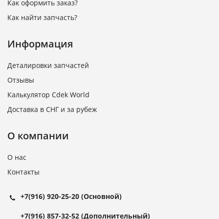
Как оформить заказ?
Как найти запчасть?
Информация
Деталировки запчастей
Отзывы
Калькулятор Cdek World
Доставка в СНГ и за рубеж
О компании
О нас
Контакты
+7(916) 920-25-20
(Основной)
+7(916) 857-32-52
(Дополнительный)