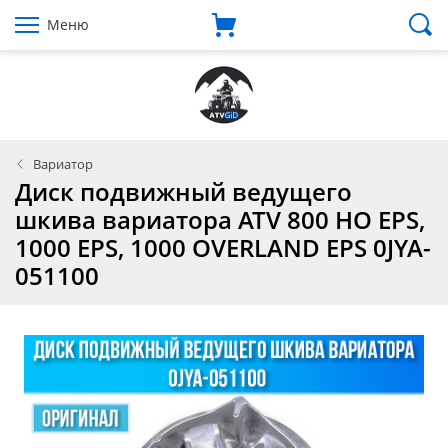
Меню
Вариатор
Диск подвижный ведущего
шкива вариатора ATV 800 HO EPS,
1000 EPS, 1000 OVERLAND EPS 0JYA-
051100