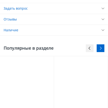
Задать вопрос
Отзывы
Наличие
Популярные в разделе