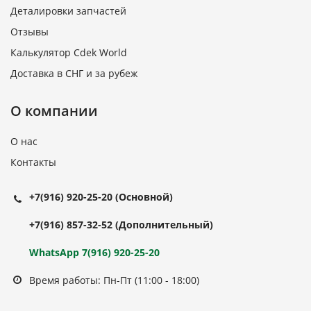
Деталировки запчастей
Отзывы
Калькулятор Cdek World
Доставка в СНГ и за рубеж
О компании
О нас
Контакты
+7(916) 920-25-20
(Основной)
+7(916) 857-32-52
(Дополнительный)
WhatsApp 7(916) 920-25-20
Время работы: Пн-Пт (11:00 - 18:00)