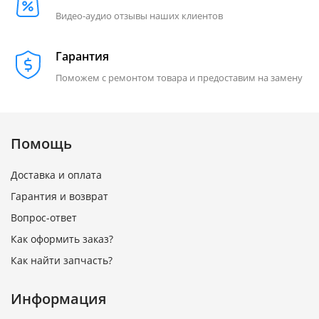
Видео-аудио отзывы наших клиентов
Гарантия
Поможем с ремонтом товара и предоставим на замену
Помощь
Доставка и оплата
Гарантия и возврат
Вопрос-ответ
Как оформить заказ?
Как найти запчасть?
Информация