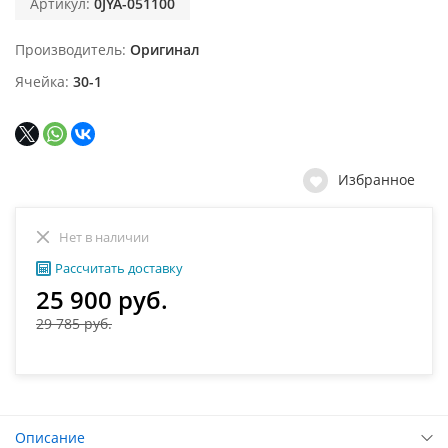
Артикул:
0JYA-051100
Производитель
Оригинал
Ячейка
30-1
Избранное
Нет в наличии
Рассчитать доставку
25 900 руб.
29 785 руб.
Описание