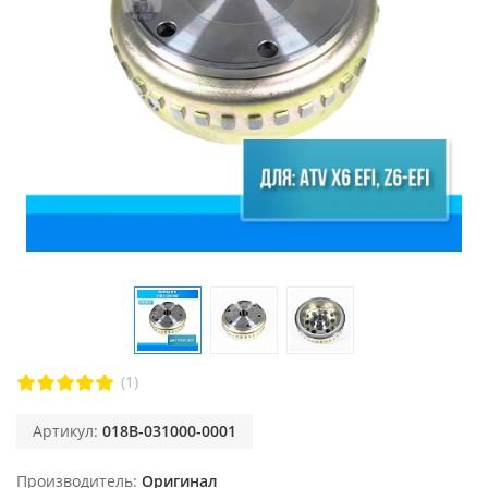
(1)
Артикул:
018B-031000-0001
Производитель
Оригинал