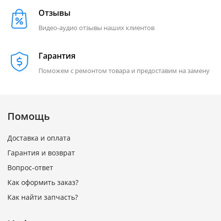
Отзывы
Видео-аудио отзывы наших клиентов
Гарантия
Поможем с ремонтом товара и предоставим на замену
Помощь
Доставка и оплата
Гарантия и возврат
Вопрос-ответ
Как оформить заказ?
Как найти запчасть?