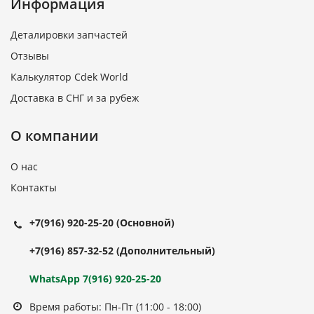
Информация
Деталировки запчастей
Отзывы
Калькулятор Cdek World
Доставка в СНГ и за рубеж
О компании
О нас
Контакты
+7(916) 920-25-20
(Основной)
+7(916) 857-32-52
(Дополнительный)
WhatsApp 7(916) 920-25-20
Время работы: Пн-Пт (11:00 - 18:00)