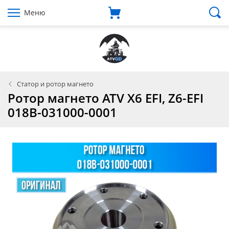
Меню
Статор и ротор магнето
Ротор магнето ATV X6 EFI, Z6-EFI
018B-031000-0001