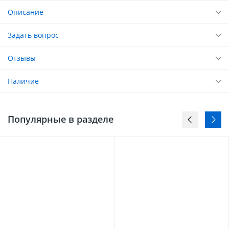
Описание
Задать вопрос
Отзывы
Наличие
Популярные в разделе