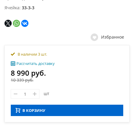
Ячейка
33-3-3
Избранное
В наличии 3 шт.
Рассчитать доставку
8 990 руб.
10 339 руб.
шт
В КОРЗИНУ