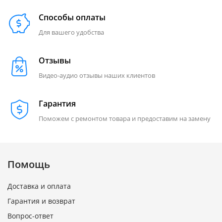
Способы оплаты
Для вашего удобства
Отзывы
Видео-аудио отзывы наших клиентов
Гарантия
Поможем с ремонтом товара и предоставим на замену
Помощь
Доставка и оплата
Гарантия и возврат
Вопрос-ответ