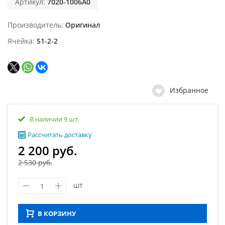
Артикул:
7020-1006A0
Производитель
Оригинал
Ячейка
51-2-2
Избранное
В наличии 9 шт.
Рассчитать доставку
2 200 руб.
2 530 руб.
шт
В КОРЗИНУ