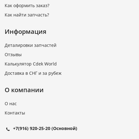
Как оформить заказ?
Как найти запчасть?
Информация
Деталировки запчастей
Отзывы
Калькулятор Cdek World
Доставка в СНГ и за рубеж
О компании
О нас
Контакты
+7(916) 920-25-20
(Основной)