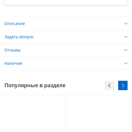
Описание
Задать вопрос
Отзывы
Наличие
Популярные в разделе