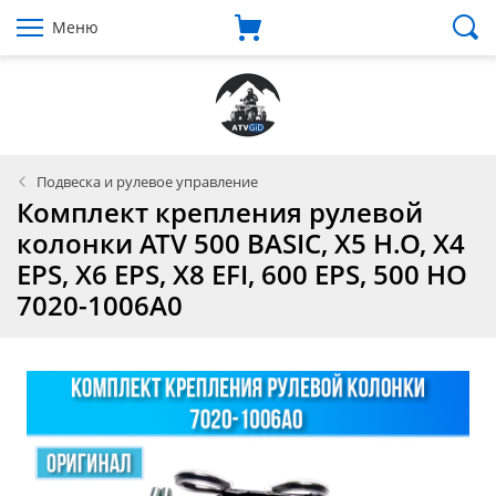
Меню
Подвеска и рулевое управление
Комплект крепления рулевой
колонки ATV 500 BASIC, X5 H.O, X4
EPS, X6 EPS, X8 EFI, 600 EPS, 500 HO
7020-1006A0