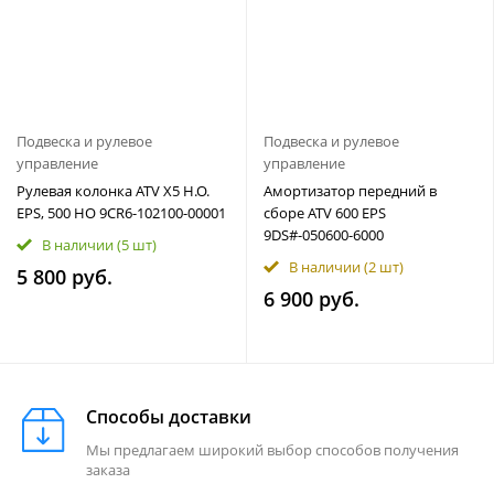
Подвеска и рулевое
Подвеска и рулевое
управление
управление
Рулевая колонка ATV X5 H.O.
Амортизатор передний в
EPS, 500 HO 9CR6-102100-00001
сборе ATV 600 EPS
9DS#-050600-6000
В наличии
(5 шт)
В наличии
(2 шт)
5 800 руб.
6 900 руб.
Способы доставки
Мы предлагаем широкий выбор способов получения
заказа