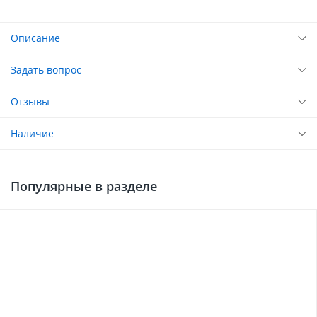
Описание
Задать вопрос
Отзывы
Наличие
Популярные в разделе