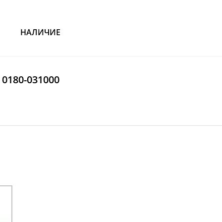
НАЛИЧИЕ
 0180-031000