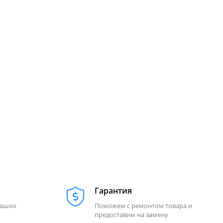
Гарантия
наших
Поможем с ремонтом товара и
предоставим на замену