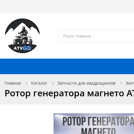
Каталог товаров
Доставка и оплата
Контакты
Запчасти для квадроциклов
Главная
Каталог
Запчасти для квадроциклов
Зап
Ротор генератора магнето AT