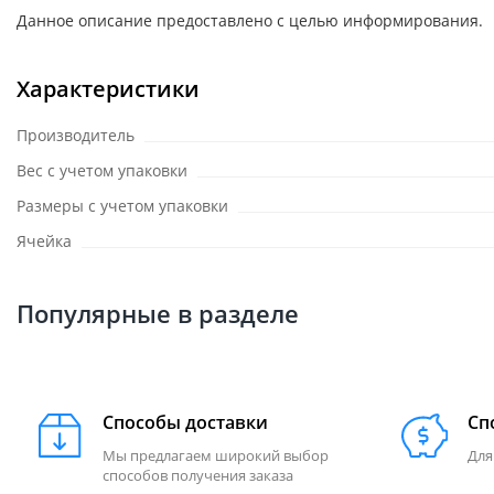
Данное описание предоставлено с целью информирования.
Характеристики
Производитель
Вес с учетом упаковки
Размеры с учетом упаковки
Ячейка
Популярные в разделе
Способы доставки
Сп
Мы предлагаем широкий выбор
Для
способов получения заказа