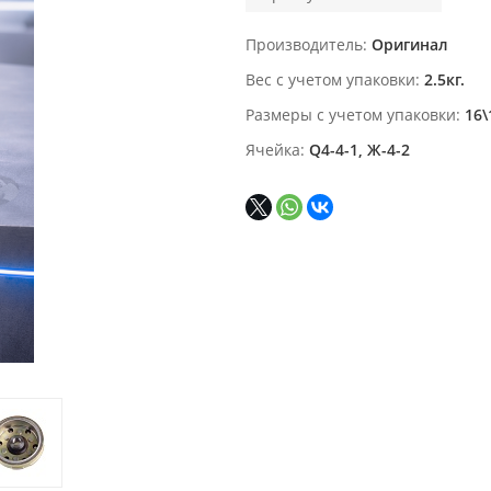
Производитель
Оригинал
Вес с учетом упаковки
2.5кг.
Размеры с учетом упаковки
16\
Ячейка
Q4-4-1, Ж-4-2