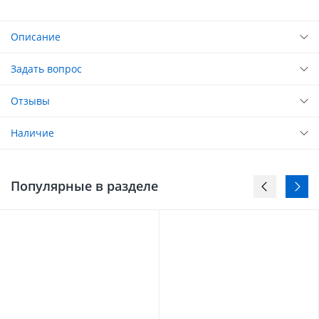
Описание
Задать вопрос
Отзывы
Наличие
Популярные в разделе