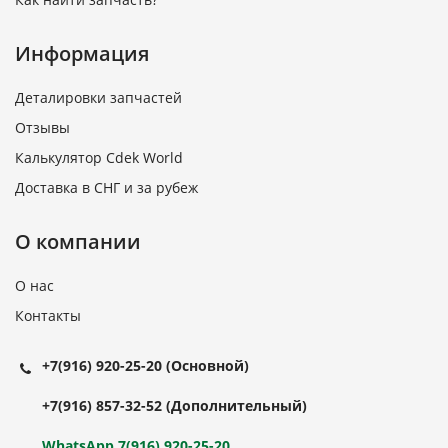
Информация
Деталировки запчастей
Отзывы
Калькулятор Cdek World
Доставка в СНГ и за рубеж
О компании
О нас
Контакты
+7(916) 920-25-20
(Основной)
+7(916) 857-32-52
(Дополнительный)
WhatsApp 7(916) 920-25-20