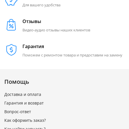
Для вашего удобства
Отзывы
Видео-аудио отзывы наших клиентов
Гарантия
Поможем с ремонтом товара и предоставим на замену
Помощь
Доставка и оплата
Гарантия и возврат
Вопрос-ответ
Как оформить заказ?
Как найти запчасть?