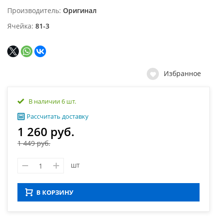
Производитель
Оригинал
Ячейка
81-3
Избранное
В наличии 6 шт.
Рассчитать доставку
1 260 руб.
1 449 руб.
шт
В КОРЗИНУ