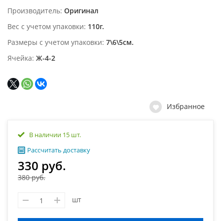
Производитель
Оригинал
Вес с учетом упаковки
110г.
Размеры с учетом упаковки
7\6\5см.
Ячейка
Ж-4-2
Избранное
В наличии 15 шт.
Рассчитать доставку
330 руб.
380 руб.
шт