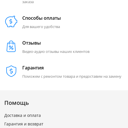
заказа
Способы оплаты
Для вашего удобства
Отзывы
Видео-аудио отзывы наших клиентов
Гарантия
Поможем с ремонтом товара и предоставим на замену
Помощь
Доставка и оплата
Гарантия и возврат