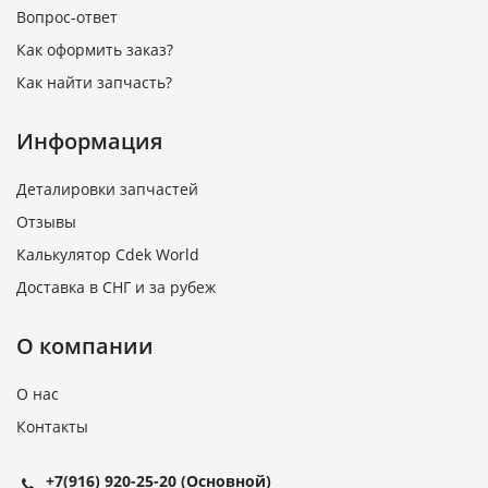
Вопрос-ответ
Как оформить заказ?
Как найти запчасть?
Информация
Деталировки запчастей
Отзывы
Калькулятор Cdek World
Доставка в СНГ и за рубеж
О компании
О нас
Контакты
+7(916) 920-25-20
(Основной)