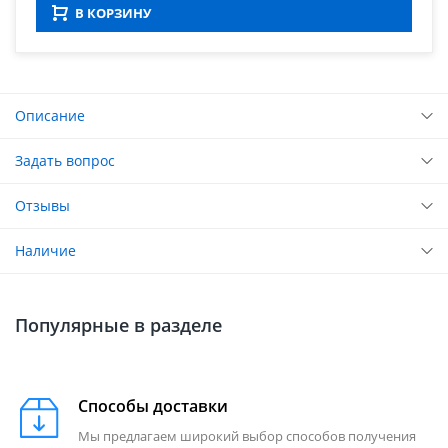
В КОРЗИНУ
Описание
Задать вопрос
Отзывы
Наличие
Популярные в разделе
Способы доставки
Мы предлагаем широкий выбор способов получения