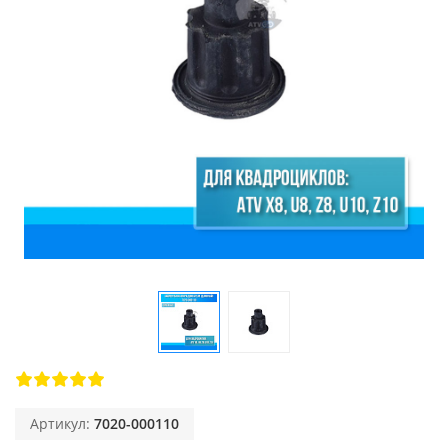
Артикул:
7020-000110