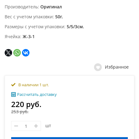
Производитель
Оригинал
Вес с учетом упаковки
50г.
Размеры с учетом упаковки
5/5/3см.
Ячейка
Ж-3-1
Избранное
В наличии 1 шт.
Рассчитать доставку
220 руб.
253 руб.
шт