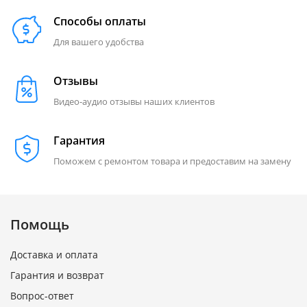
Способы оплаты
Для вашего удобства
Отзывы
Видео-аудио отзывы наших клиентов
Гарантия
Поможем с ремонтом товара и предоставим на замену
Помощь
Доставка и оплата
Гарантия и возврат
Вопрос-ответ