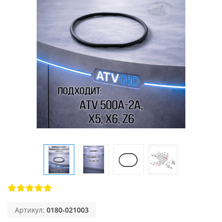
Артикул:
0180-021003