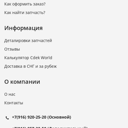
Как оформить заказ?
Как найти запчасть?
Информация
Деталировки запчастей
Отзывы
Калькулятор Cdek World
Доставка в СНГ и за рубеж
О компании
О нас
Контакты
+7(916) 920-25-20
(Основной)