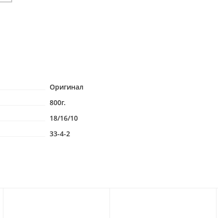
Оригинал
800г.
18/16/10
33-4-2