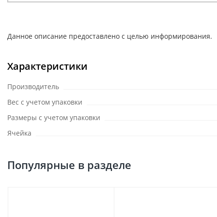
Данное описание предоставлено с целью информирования.
Характеристики
Производитель
Вес с учетом упаковки
Размеры с учетом упаковки
Ячейка
Популярные в разделе