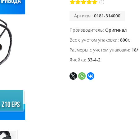
(1)
Артикул:
0181-314000
Производитель
Оригинал
Вес с учетом упаковки
800г.
Размеры с учетом упаковки
18/
Ячейка
33-4-2