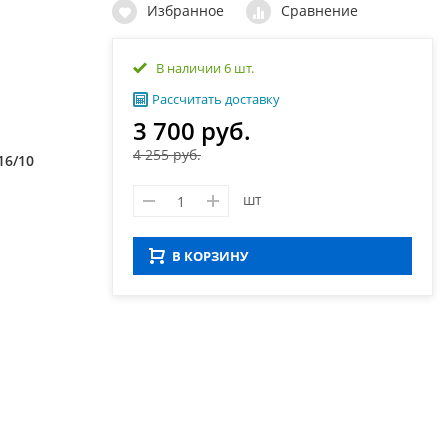
Избранное
Сравнение
В наличии 6 шт.
Рассчитать доставку
3 700 руб.
4 255 руб.
16/10
шт
В КОРЗИНУ